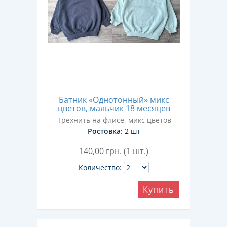
Батник «Однотонный» микс
цветов, мальчик 18 месяцев
Трехнить на флисе, микс цветов
Ростовка:
2 шт
140,00
грн. (1 шт.)
Количество:
Купить