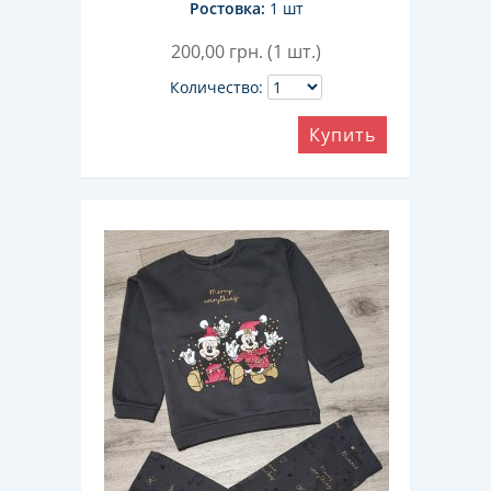
Ростовка:
1 шт
200,00
грн. (1 шт.)
Количество:
Купить