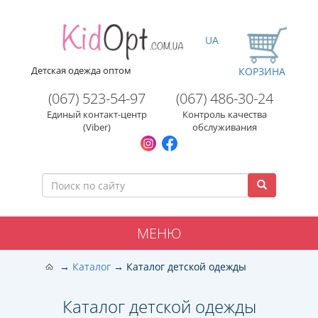
UA
Детская одежда оптом
КОРЗИНА
(067) 523-54-97
(067) 486-30-24
Единый контакт-центр
Контроль качества
(Viber)
обслуживания
МЕНЮ
Каталог
Каталог детской одежды
Каталог детской одежды