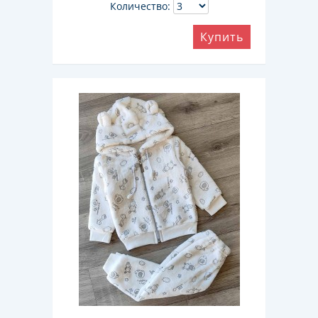
Количество:
Купить