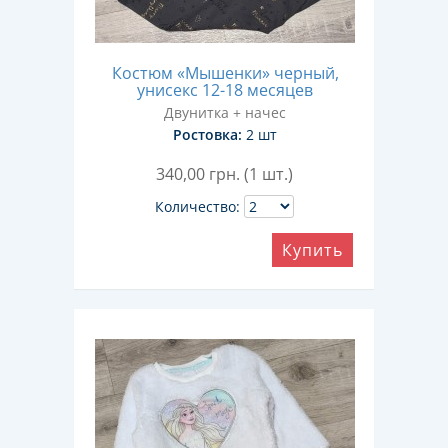
Костюм «Мышенки» черный,
унисекс 12-18 месяцев
Двунитка + начес
Ростовка:
2 шт
340,00
грн. (1 шт.)
Количество:
Купить