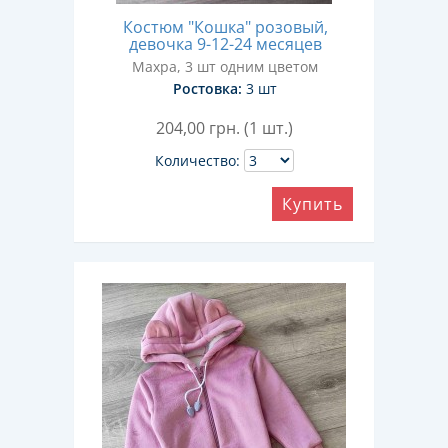
Костюм "Кошка" розовый,
девочка 9-12-24 месяцев
Махра, 3 шт одним цветом
Ростовка:
3 шт
204,00
грн. (1 шт.)
Количество:
Купить