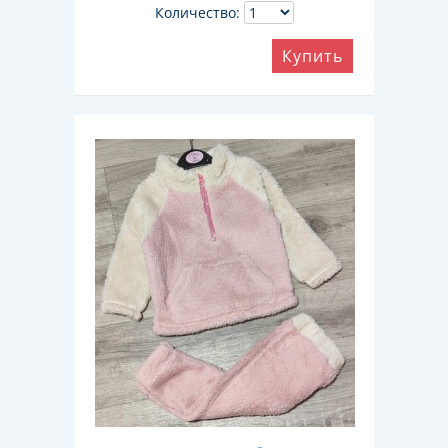
Количество:
Купить