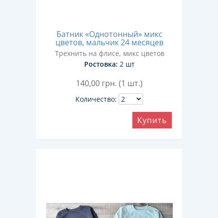
Батник «Однотонный» микс
цветов, мальчик 24 месяцев
Трехнить на флисе, микс цветов
Ростовка:
2 шт
140,00
грн. (1 шт.)
Количество:
Купить