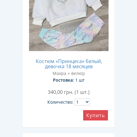
Костюм «Принцеса» белый,
девочка 18 месяцев
Махра + велюр
Ростовка:
1 шт
340,00
грн. (1 шт.)
Количество:
Купить