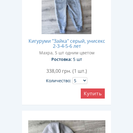
Кигуруми "Зайка" серый, унисекс
2-3-4-5-6 лет
Махра, 5 шт одним цветом
Ростовка:
5 шт
338,00
грн. (1 шт.)
Количество:
Купить