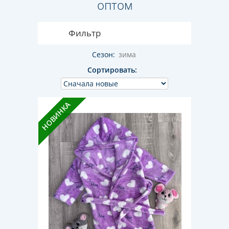
оптом
Фильтр
Сезон:
зима
Сортировать:
НОВИНКА