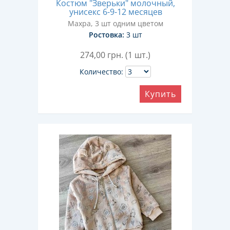
Костюм "Зверьки" молочный,
унисекс 6-9-12 месяцев
Махра, 3 шт одним цветом
Ростовка:
3 шт
274,00
грн. (1 шт.)
Количество:
Купить