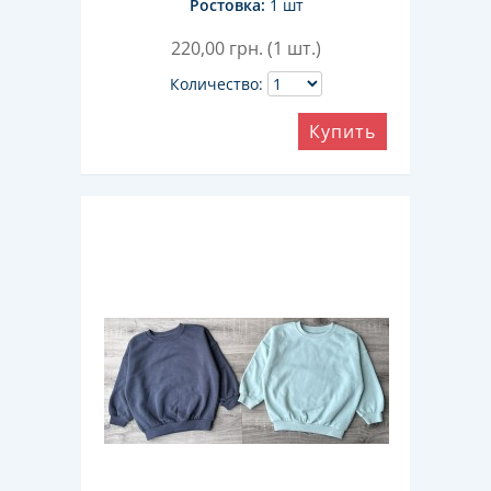
Ростовка:
1 шт
220,00
грн. (1 шт.)
Количество:
Купить