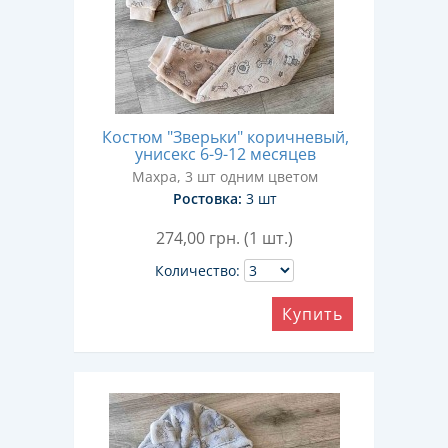
Костюм "Зверьки" коричневый,
унисекс 6-9-12 месяцев
Махра, 3 шт одним цветом
Ростовка:
3 шт
274,00
грн. (1 шт.)
Количество:
Купить