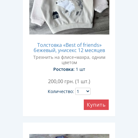
Толстовка «Best of friends»
бежевый, унисекс 12 месяцев
Трехнить на флисе+махра, одним
цветом
Ростовка:
1 шт
200,00
грн. (1 шт.)
Количество:
Купить