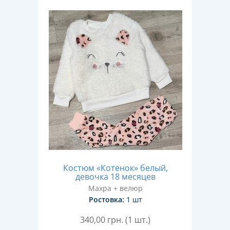
Костюм «Котенок» белый,
девочка 18 месяцев
Махра + велюр
Ростовка:
1 шт
340,00
грн. (1 шт.)