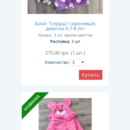
Халат "Сердца" сиреневый,
девочка 6-7-8 лет
Махра, 3 шт одним цветом
Ростовка:
3 шт
275,00
грн. (1 шт.)
Количество:
Купить
НОВИНКА