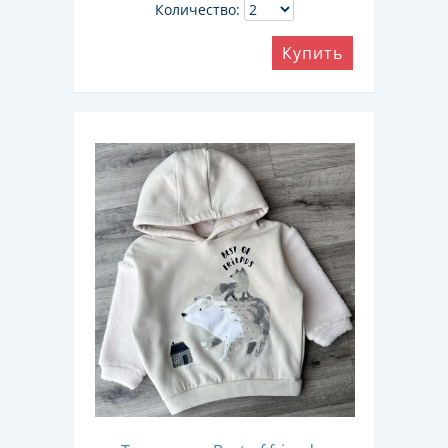
Количество:
Купить