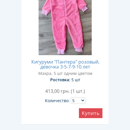
Кигуруми "Пантера" розовый,
девочка 3-5-7-9-10 лет
Махра, 5 шт одним цветом
Ростовка:
5 шт
413,00
грн. (1 шт.)
Количество:
Купить