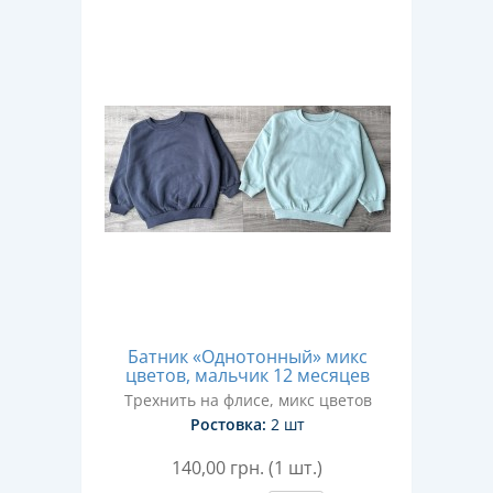
Батник «Однотонный» микс
цветов, мальчик 12 месяцев
Трехнить на флисе, микс цветов
Ростовка:
2 шт
140,00
грн. (1 шт.)