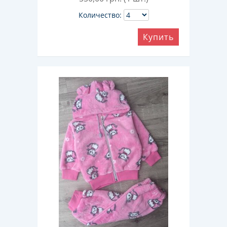
Количество:
Купить