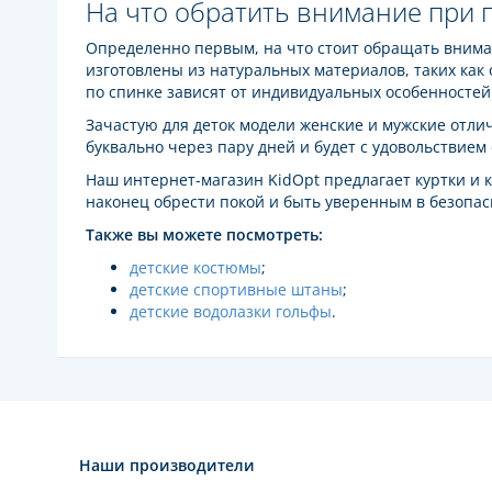
На что обратить внимание при 
Определенно первым, на что стоит обращать вниман
изготовлены из натуральных материалов, таких как 
по спинке зависят от индивидуальных особенностей
Зачастую для деток модели женские и мужские отли
буквально через пару дней и будет с удовольствием 
Наш интернет-магазин KidOpt предлагает куртки и
наконец обрести покой и быть уверенным в безопас
Также вы можете посмотреть:
детские костюмы
;
детские спортивные штаны
;
детские водолазки гольфы
.
Наши производители