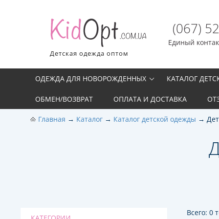
(067) 5
Единый контакт
Детская одежда оптом
ОДЕЖДА ДЛЯ НОВОРОЖДЕННЫХ
КАТАЛОГ ДЕТ
ОБМЕН/ВОЗВРАТ
ОПЛАТА И ДОСТАВКА
ОТ
Главная
Каталог
Каталог детской одежды
Дет
Д
Всего: 0 
КАТЕГОРИИ