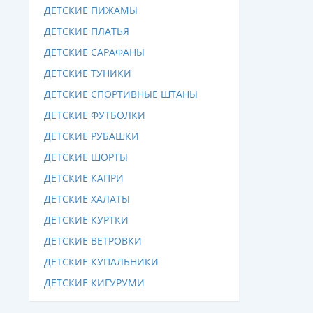
ДЕТСКИЕ ПИЖАМЫ
ДЕТСКИЕ ПЛАТЬЯ
ДЕТСКИЕ САРАФАНЫ
ДЕТСКИЕ ТУНИКИ
ДЕТСКИЕ СПОРТИВНЫЕ ШТАНЫ
ДЕТСКИЕ ФУТБОЛКИ
ДЕТСКИЕ РУБАШКИ
ДЕТСКИЕ ШОРТЫ
ДЕТСКИЕ КАПРИ
ДЕТСКИЕ ХАЛАТЫ
ДЕТСКИЕ КУРТКИ
ДЕТСКИЕ ВЕТРОВКИ
ДЕТСКИЕ КУПАЛЬНИКИ
ДЕТСКИЕ КИГУРУМИ