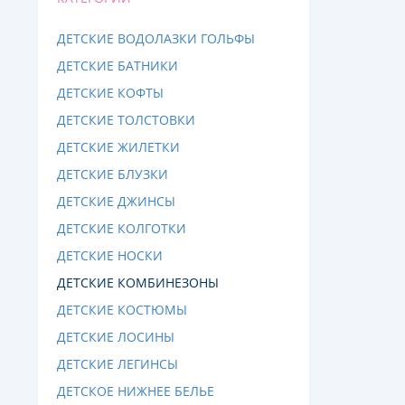
ДЕТСКИЕ ВОДОЛАЗКИ ГОЛЬФЫ
ДЕТСКИЕ БАТНИКИ
ДЕТСКИЕ КОФТЫ
ДЕТСКИЕ ТОЛСТОВКИ
ДЕТСКИЕ ЖИЛЕТКИ
ДЕТСКИЕ БЛУЗКИ
ДЕТСКИЕ ДЖИНСЫ
ДЕТСКИЕ КОЛГОТКИ
ДЕТСКИЕ НОСКИ
ДЕТСКИЕ КОМБИНЕЗОНЫ
ДЕТСКИЕ КОСТЮМЫ
ДЕТСКИЕ ЛОСИНЫ
ДЕТСКИЕ ЛЕГИНСЫ
ДЕТСКОЕ НИЖНЕЕ БЕЛЬЕ