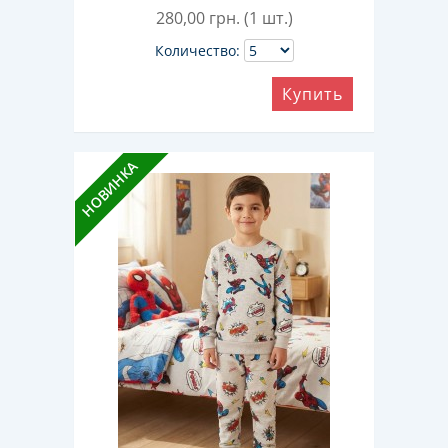
280,00
грн. (1 шт.)
Количество:
Купить
НОВИНКА