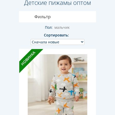
Детские пижамы оптом
Фильтр
Пол:
мальчик
Сортировать:
НОВИНКА