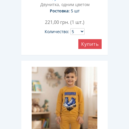
Двунитка, одним цветом
Ростовка:
5 шт
221,00
грн. (1 шт.)
Количество:
Купить