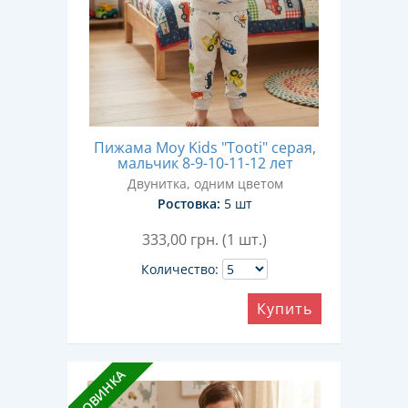
Пижама Moy Kids "Tooti" серая,
мальчик 8-9-10-11-12 лет
Двунитка, одним цветом
Ростовка:
5 шт
333,00
грн. (1 шт.)
Количество:
Купить
НОВИНКА