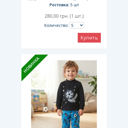
Ростовка:
5 шт
280,00
грн. (1 шт.)
Количество:
Купить
НОВИНКА