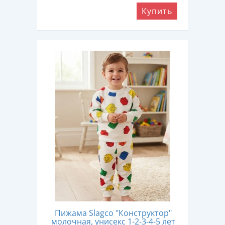
Купить
Пижама Slagco "Конструктор"
молочная, унисекс 1-2-3-4-5 лет