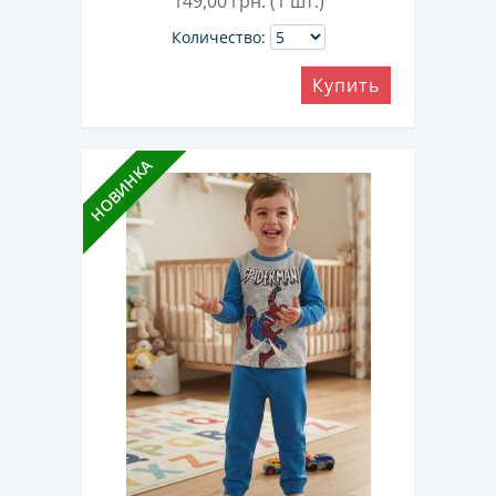
149,00
грн. (1 шт.)
Количество:
Купить
НОВИНКА