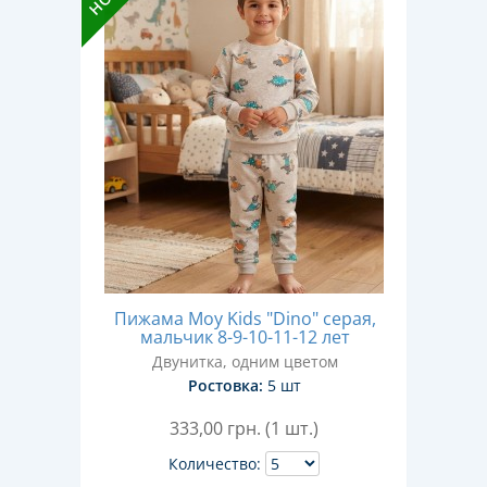
Пижама Moy Kids "Dino" серая,
мальчик 8-9-10-11-12 лет
Двунитка, одним цветом
Ростовка:
5 шт
333,00
грн. (1 шт.)
Количество: