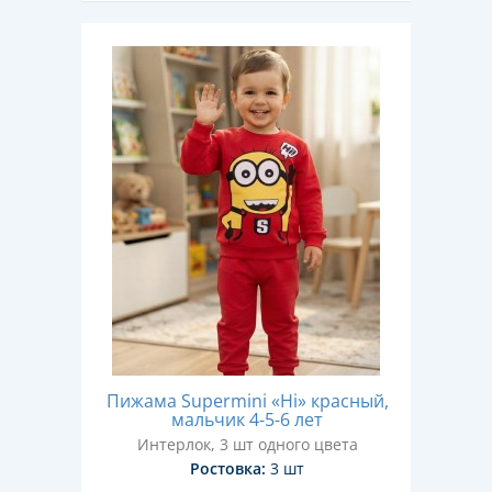
Пижама Supermini «Hi» красный,
мальчик 4-5-6 лет
Интерлок, 3 шт одного цвета
Ростовка:
3 шт