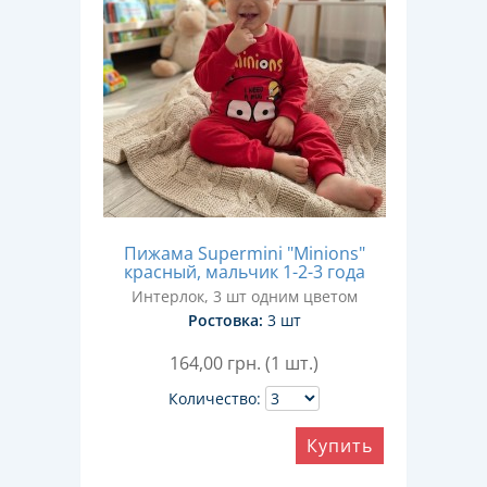
Пижама Supermini "Minions"
красный, мальчик 1-2-3 года
Интерлок, 3 шт одним цветом
Ростовка:
3 шт
164,00
грн. (1 шт.)
Количество:
Купить