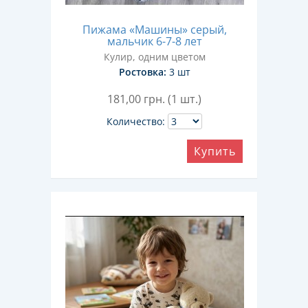
Пижама «Машины» серый,
мальчик 6-7-8 лет
Кулир, одним цветом
Ростовка:
3 шт
181,00
грн. (1 шт.)
Количество:
Купить