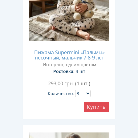
Пижама Supermini «Пальмы»
песочный, мальчик 7-8-9 лет
Интерлок, одним цветом
Ростовка:
3 шт
293,00
грн. (1 шт.)
Количество:
Купить