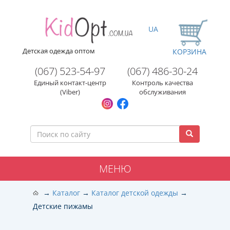
UA
Детская одежда оптом
КОРЗИНА
(067) 523-54-97
(067) 486-30-24
Единый контакт-центр
Контроль качества
(Viber)
обслуживания
МЕНЮ
Каталог
Каталог детской одежды
Детские пижамы