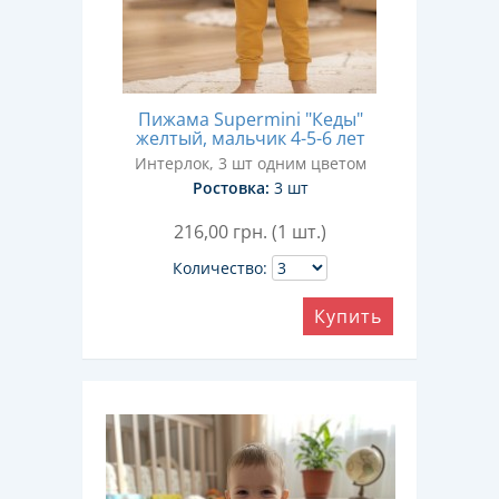
Пижама Supermini "Кеды"
желтый, мальчик 4-5-6 лет
Интерлок, 3 шт одним цветом
Ростовка:
3 шт
216,00
грн. (1 шт.)
Количество:
Купить