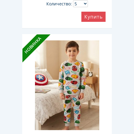
Количество:
Купить
НОВИНКА