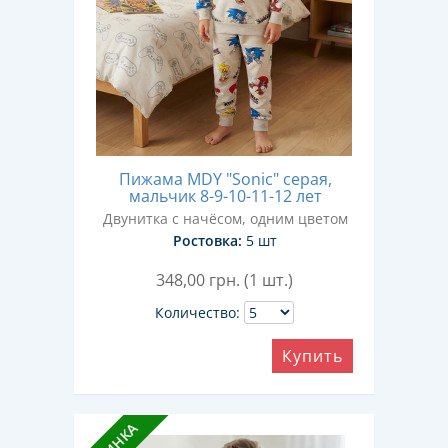
Пижама MDY "Sonic" серая,
мальчик 8-9-10-11-12 лет
Двунитка с начёсом, одним цветом
Ростовка:
5 шт
348,00
грн. (1 шт.)
Количество:
Купить