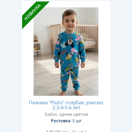
НОВИНКА
Пижама "Pluto" голубая, унисекс
2-3-4-5-6 лет
Байка, одним цветом
Ростовка:
5 шт