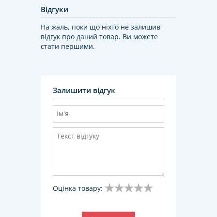
Відгуки
На жаль, поки що ніхто не залишив
відгук про даний товар. Ви можете
стати першими.
Залишити відгук
Оцінка товару: