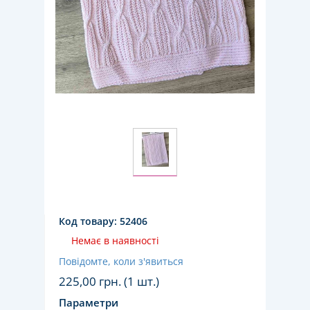
Код товару:
52406
Немає в наявності
Повідомте, коли з'явиться
225,00
грн. (1 шт.)
Параметри