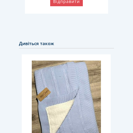
Відправити
Дивіться також