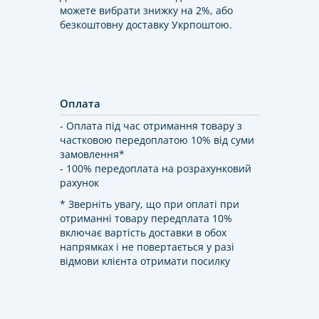
можете вибрати знижку на 2%, або
безкоштовну доставку Укрпоштою.
Оплата
- Оплата під час отримання товару з
частковою передоплатою 10% від суми
замовлення*
- 100% передоплата на розрахунковий
рахунок
* Зверніть увагу, що при оплаті при
отриманні товару передплата 10%
включає вартість доставки в обох
напрямках і не повертається у разі
відмови клієнта отримати посилку