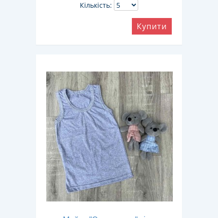
Кількість:
Купити