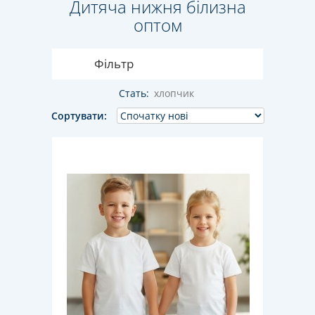
Дитяча нижня білизна
оптом
Фільтр
Стать:
хлопчик
Сортувати: