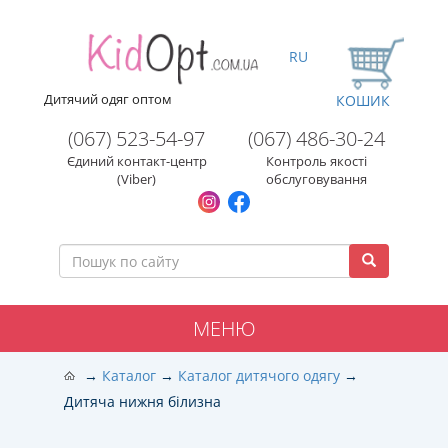
RU
Дитячий одяг оптом
КОШИК
(067) 523-54-97
(067) 486-30-24
Єдиний контакт-центр
Контроль якості
(Viber)
обслуговування
МЕНЮ
Каталог
Каталог дитячого одягу
Дитяча нижня білизна