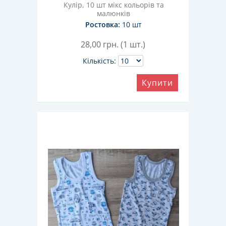
Кулір, 10 шт мікс кольорів та
малюнків
Ростовка:
10 шт
28,00
грн. (1 шт.)
Кількість:
Купити