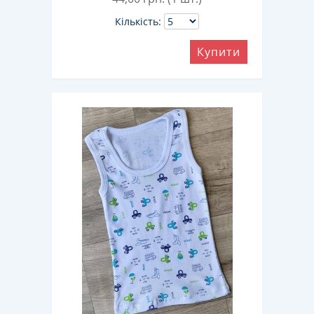
Кількість:
Купити