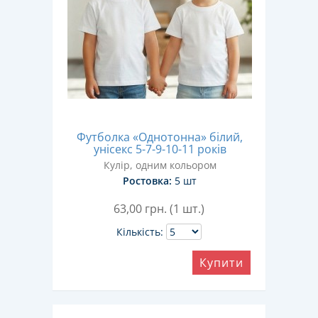
Футболка «Однотонна» білий,
унісекс 5-7-9-10-11 років
Кулір, одним кольором
Ростовка:
5 шт
63,00
грн. (1 шт.)
Кількість:
Купити