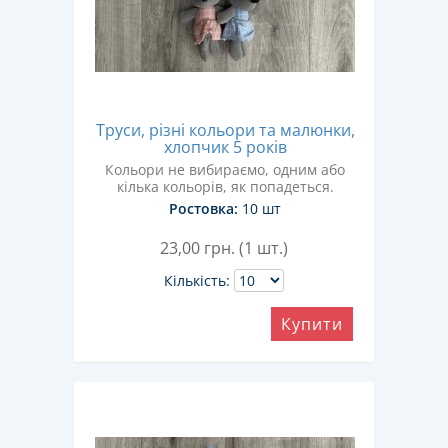
Труси, різні кольори та малюнки,
хлопчик 5 років
Кольори не вибираємо, одним або
кілька кольорів, як попадеться.
Ростовка:
10 шт
23,00
грн. (1 шт.)
Кількість:
Купити