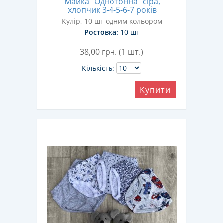
Майка "Однотонна" сіра,
хлопчик 3-4-5-6-7 років
Кулір, 10 шт одним кольором
Ростовка:
10 шт
38,00
грн. (1 шт.)
Кількість:
Купити