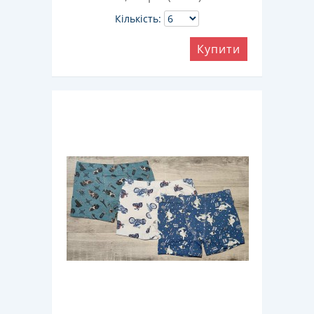
Кількість:
Купити