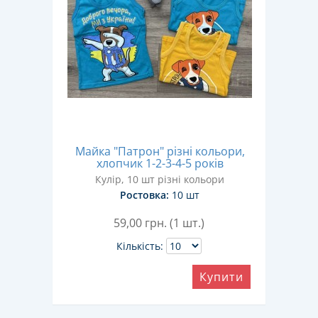
Майка "Патрон" різні кольори,
хлопчик 1-2-3-4-5 років
Кулір, 10 шт різні кольори
Ростовка:
10 шт
59,00
грн. (1 шт.)
Кількість:
Купити