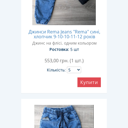
Джинси Rema Jeans "Rema" сині,
хлопчик 9-10-10-11-12 років
Джинс на флісі, одним кольором
Ростовка:
5 шт
553,00
грн. (1 шт.)
Кількість:
Купити