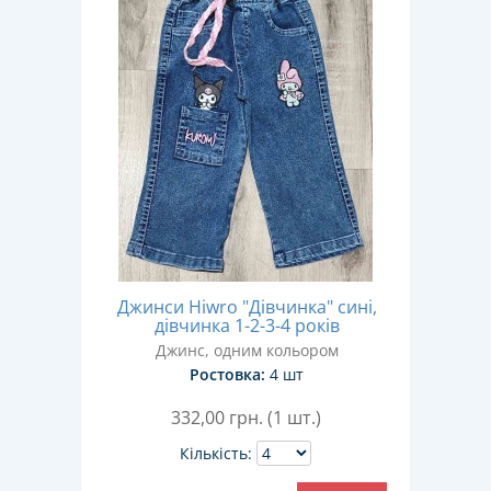
Джинси Hiwro "Дівчинка" сині,
дівчинка 1-2-3-4 років
Джинс, одним кольором
Ростовка:
4 шт
332,00
грн. (1 шт.)
Кількість: