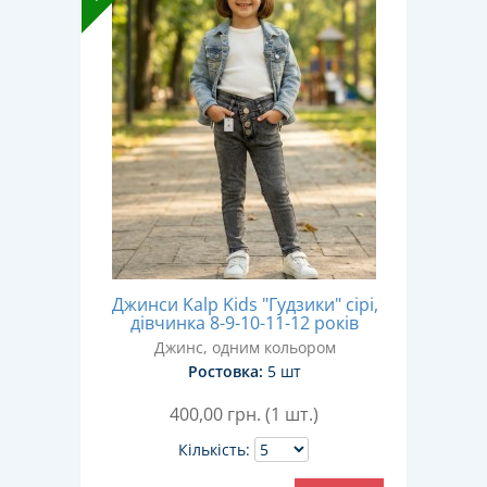
Джинси Kalp Kids "Гудзики" сірі,
дівчинка 8-9-10-11-12 років
Джинс, одним кольором
Ростовка:
5 шт
400,00
грн. (1 шт.)
Кількість: