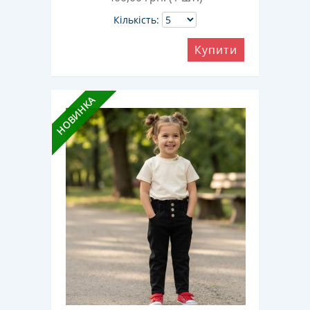
Кількість:
Купити
НОВИНКА