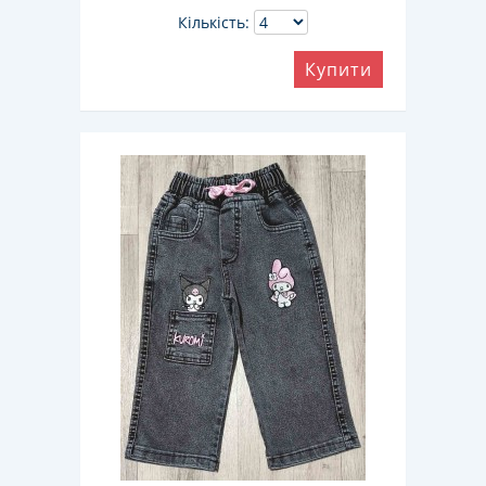
Кількість:
Купити