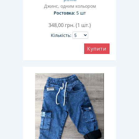
Джинс, одним кольором
Ростовка:
5 шт
348,00
грн. (1 шт.)
Кількість:
Купити