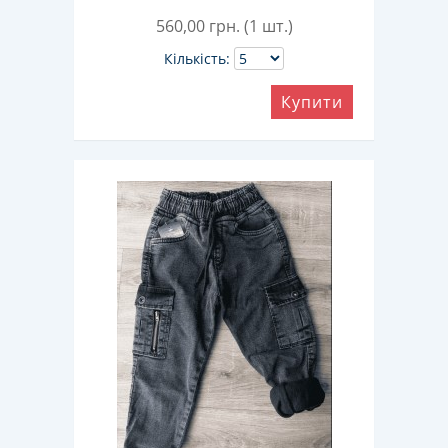
560,00
грн. (1 шт.)
Кількість:
Купити