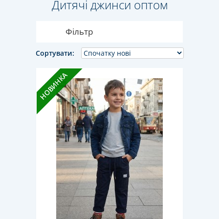
Дитячі джинси оптом
Фільтр
Сортувати:
НОВИНКА