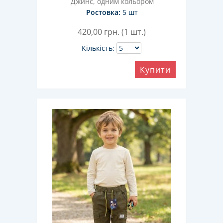
Джинс, одним кольором
Ростовка:
5 шт
420,00
грн. (1 шт.)
Кількість:
Купити