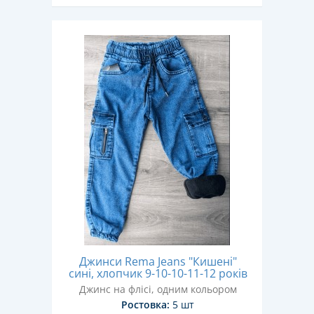
Джинси Rema Jeans "Кишені"
сині, хлопчик 9-10-10-11-12 років
Джинс на флісі, одним кольором
Ростовка:
5 шт