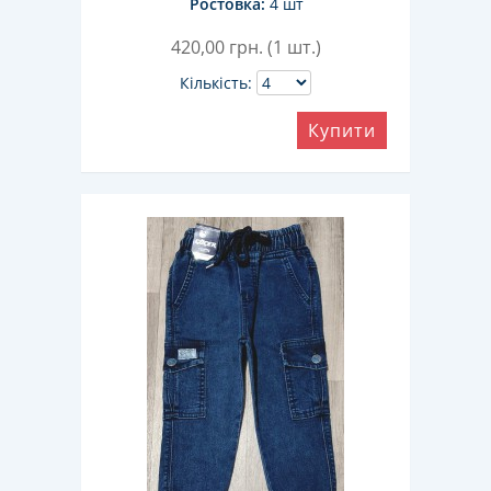
Ростовка:
4 шт
420,00
грн. (1 шт.)
Кількість:
Купити