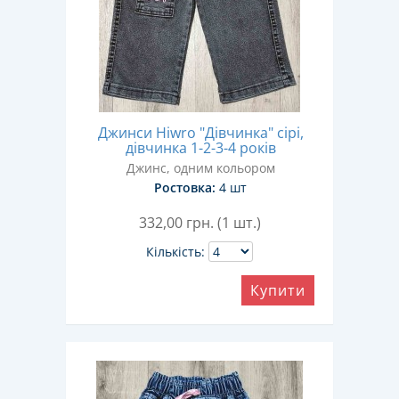
Джинси Hiwro "Дівчинка" сірі,
дівчинка 1-2-3-4 років
Джинс, одним кольором
Ростовка:
4 шт
332,00
грн. (1 шт.)
Кількість:
Купити