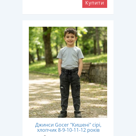
Купити
Джинси Gocer "Кишені" сірі,
хлопчик 8-9-10-11-12 років