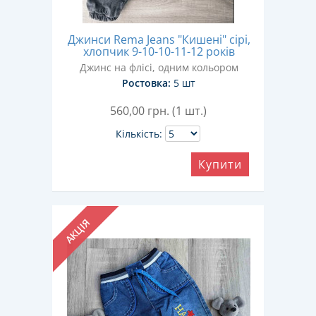
Джинси Rema Jeans "Кишені" сірі,
хлопчик 9-10-10-11-12 років
Джинс на флісі, одним кольором
Ростовка:
5 шт
560,00
грн. (1 шт.)
Кількість:
Купити
АКЦІЯ