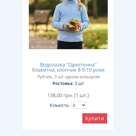
Водолазка "Однотонна"
блакитна, хлопчик 8-9-10 роки
Рубчик, 3 шт одним кольором
Ростовка:
3 шт
138,00
грн. (1 шт.)
Кількість:
Купити