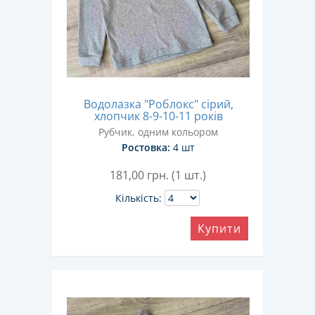
Водолазка "Роблокс" сірий,
хлопчик 8-9-10-11 років
Рубчик, одним кольором
Ростовка:
4 шт
181,00
грн. (1 шт.)
Кількість:
Купити