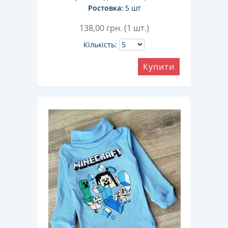
Ростовка:
5 шт
138,00
грн. (1 шт.)
Кількість:
Купити