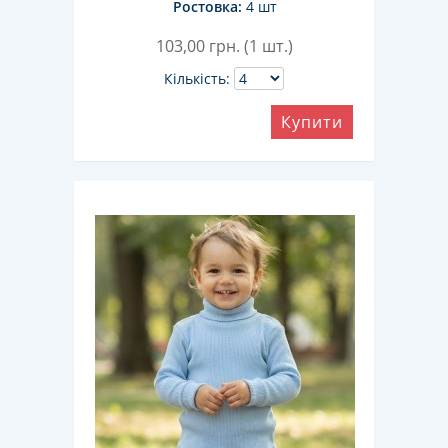
Ростовка:
4 шт
103,00
грн. (1 шт.)
Кількість:
Купити