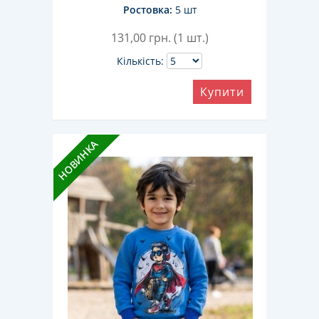
Ростовка:
5 шт
131,00
грн. (1 шт.)
Кількість:
Купити
НОВИНКА