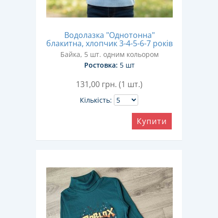
Водолазка "Однотонна"
блакитна, хлопчик 3-4-5-6-7 років
Байка, 5 шт. одним кольором
Ростовка:
5 шт
131,00
грн. (1 шт.)
Кількість:
Купити