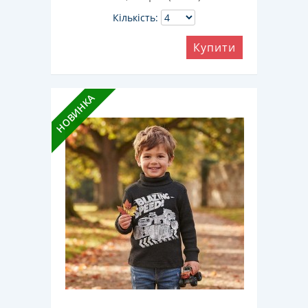
Кількість:
Купити
НОВИНКА