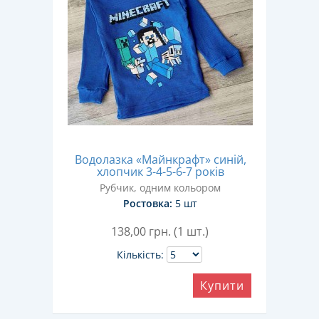
Водолазка «Майнкрафт» синій,
хлопчик 3-4-5-6-7 років
Рубчик, одним кольором
Ростовка:
5 шт
138,00
грн. (1 шт.)
Кількість:
Купити