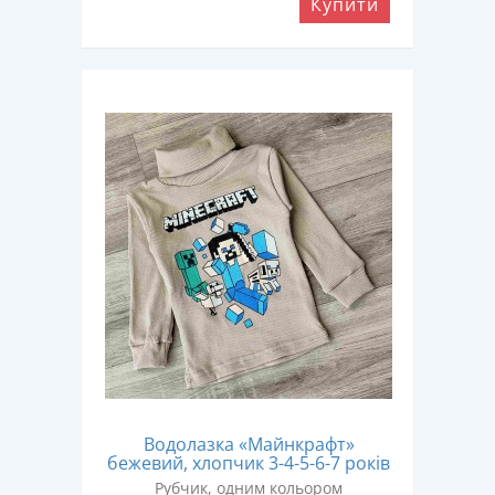
Купити
Водолазка «Майнкрафт»
бежевий, хлопчик 3-4-5-6-7 років
Рубчик, одним кольором