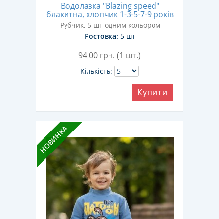
Водолазка "Blazing speed"
блакитна, хлопчик 1-3-5-7-9 років
Рубчик, 5 шт одним кольором
Ростовка:
5 шт
94,00
грн. (1 шт.)
Кількість:
Купити
НОВИНКА