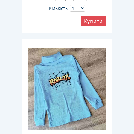
Кількість:
Купити