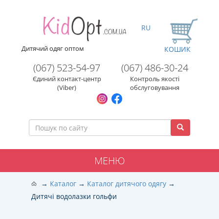
RU
Дитячий одяг оптом
КОШИК
(067) 523-54-97
(067) 486-30-24
Єдиний контакт-центр
Контроль якості
(Viber)
обслуговування
МЕНЮ
Каталог
Каталог дитячого одягу
Дитячі водолазки гольфи