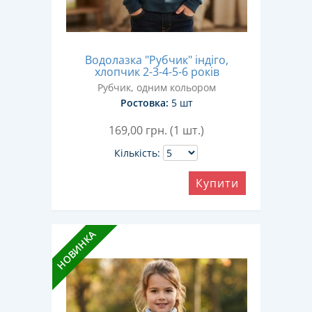
Водолазка "Рубчик" індіго,
хлопчик 2-3-4-5-6 років
Рубчик, одним кольором
Ростовка:
5 шт
169,00
грн. (1 шт.)
Кількість:
Купити
НОВИНКА