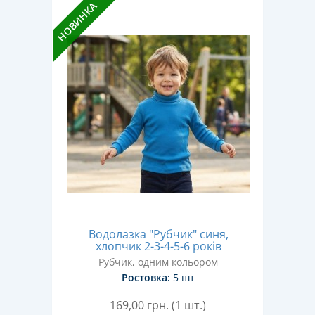
НОВИНКА
Водолазка "Рубчик" синя,
хлопчик 2-3-4-5-6 років
Рубчик, одним кольором
Ростовка:
5 шт
169,00
грн. (1 шт.)