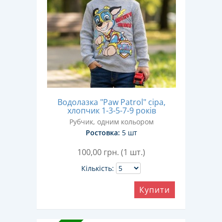
Водолазка "Paw Patrol" сіра,
хлопчик 1-3-5-7-9 років
Рубчик, одним кольором
Ростовка:
5 шт
100,00
грн. (1 шт.)
Кількість:
Купити