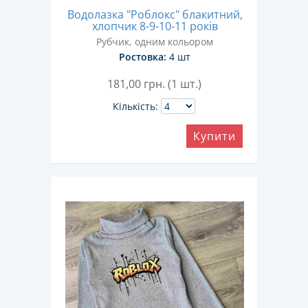
Водолазка "Роблокс" блакитний,
хлопчик 8-9-10-11 років
Рубчик, одним кольором
Ростовка:
4 шт
181,00
грн. (1 шт.)
Кількість:
Купити