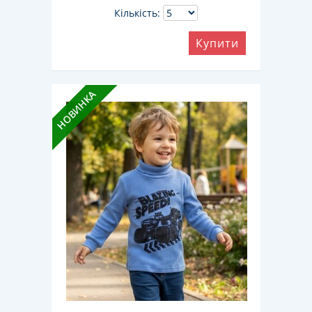
Кількість:
Купити
НОВИНКА