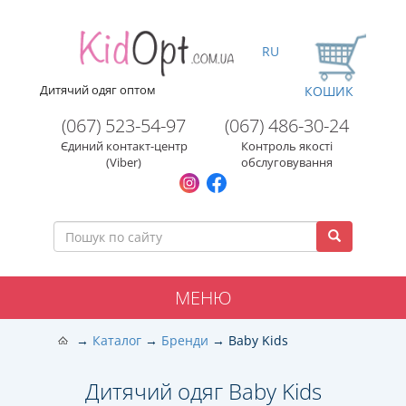
RU
Дитячий одяг оптом
КОШИК
(067) 523-54-97
(067) 486-30-24
Єдиний контакт-центр
Контроль якості
(Viber)
обслуговування
МЕНЮ
Каталог
Бренди
Baby Kids
Дитячий одяг Baby Kids