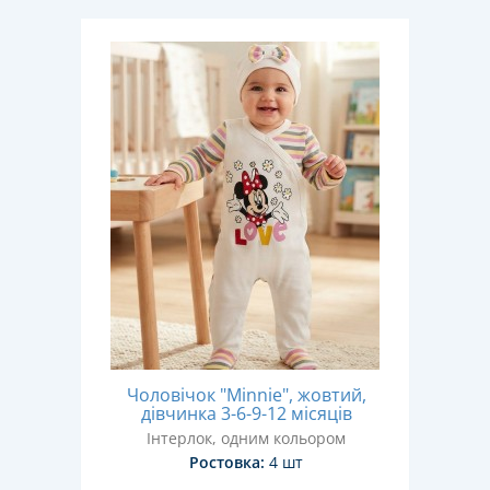
Чоловічок "Minnie", жовтий,
дівчинка 3-6-9-12 місяців
Інтерлок, одним кольором
Ростовка:
4 шт