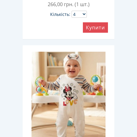
266,00
грн. (1 шт.)
Кількість:
Купити