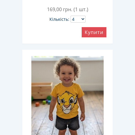
169,00
грн. (1 шт.)
Кількість:
Купити