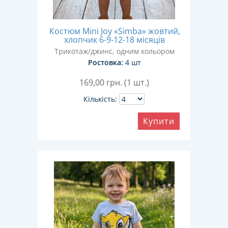
Костюм Mini Joy «Simba» жовтий,
хлопчик 6-9-12-18 місяців
Трикотаж/джинс, одним кольором
Ростовка:
4 шт
169,00
грн. (1 шт.)
Кількість:
Купити