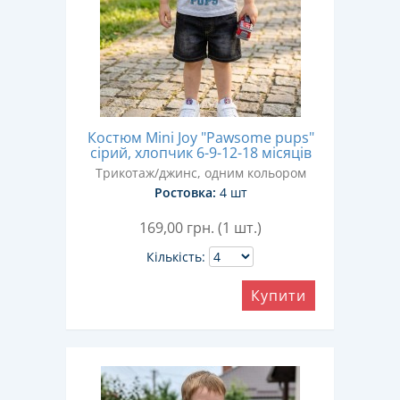
Костюм Mini Joy "Pawsome pups"
сірий, хлопчик 6-9-12-18 місяців
Трикотаж/джинс, одним кольором
Ростовка:
4 шт
169,00
грн. (1 шт.)
Кількість:
Купити