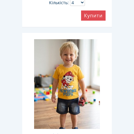
Кількість:
Купити