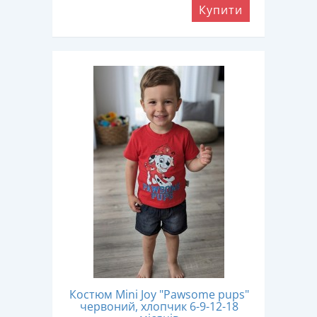
Купити
Костюм Mini Joy "Pawsome pups"
червоний, хлопчик 6-9-12-18