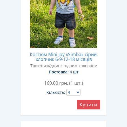
Костюм Mini Joy «Simba» сірий,
хлопчик 6-9-12-18 місяців
Трикотаж/джинс, одним кольором
Ростовка:
4 шт
169,00
грн. (1 шт.)
Кількість:
Купити