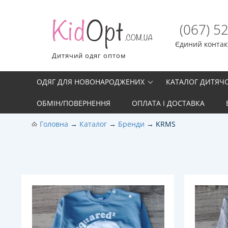
(067) 5
Єдиний контакт
Дитячий одяг оптом
ОДЯГ ДЛЯ НОВОНАРОДЖЕНИХ
КАТАЛОГ ДИТЯЧ
ОБМІН/ПОВЕРНЕННЯ
ОПЛАТА І ДОСТАВКА
Головна
Каталог
Бренди
KRMS