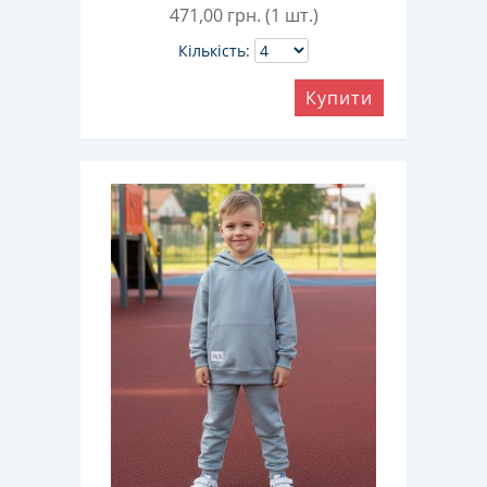
471,00
грн. (1 шт.)
Кількість:
Купити