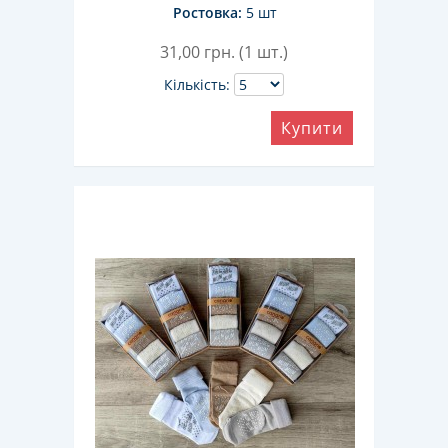
Ростовка:
5 шт
31,00
грн. (1 шт.)
Кількість:
Купити