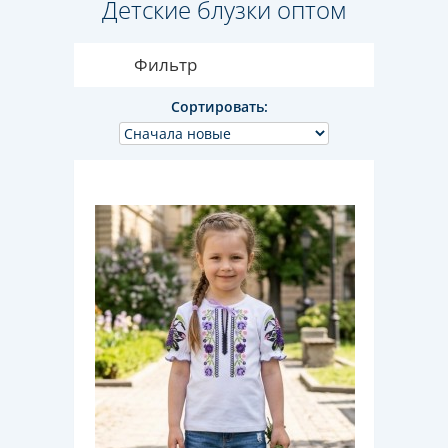
Детские блузки оптом
Фильтр
Сортировать: