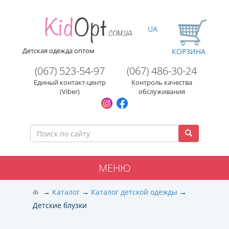
UA
Детская одежда оптом
КОРЗИНА
(067) 523-54-97
(067) 486-30-24
Единый контакт-центр
Контроль качества
(Viber)
обслуживания
МЕНЮ
Каталог
Каталог детской одежды
Детские блузки