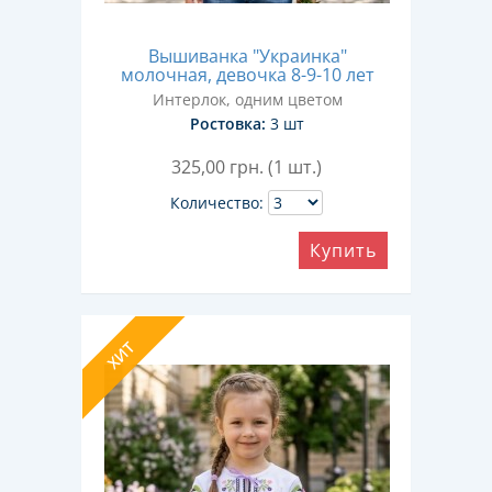
Вышиванка "Украинка"
молочная, девочка 8-9-10 лет
Интерлок, одним цветом
Ростовка:
3 шт
325,00
грн. (1 шт.)
Количество:
Купить
ХИТ