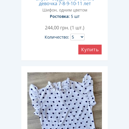
девочка 7-8-9-10-11 лет
Шифон, одним цветом
Ростовка:
5 шт
244,00
грн. (1 шт.)
Количество:
Купить