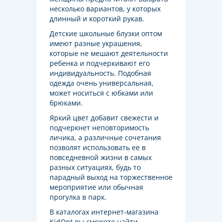
несколько вариантов, у которых
длинный и короткий рукав.
Детские школьные блузки оптом
имеют разные украшения,
которые не мешают деятельности
ребенка и подчеркивают его
индивидуальность. Подобная
одежда очень универсальная,
может носиться с юбками или
брюками.
Яркий цвет добавит свежести и
подчеркнет неповторимость
личика, а различные сочетания
позволят использовать ее в
повседневной жизни в самых
разных ситуациях, будь то
парадный выход на торжественное
мероприятие или обычная
прогулка в парк.
В каталогах интернет-магазина
KidOpt вы сможете найти