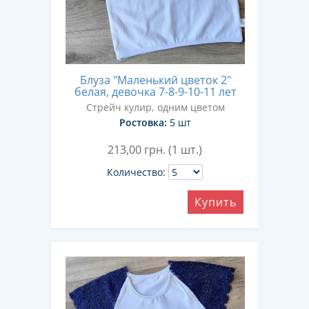
Блуза "Маленький цветок 2"
белая, девочка 7-8-9-10-11 лет
Стрейч кулир, одним цветом
Ростовка:
5 шт
213,00
грн. (1 шт.)
Количество:
Купить