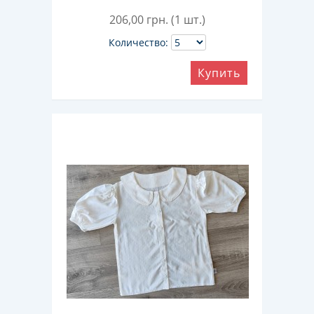
206,00
грн. (1 шт.)
Количество:
Купить