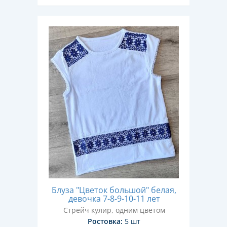
Блуза "Цветок большой" белая,
девочка 7-8-9-10-11 лет
Стрейч кулир, одним цветом
Ростовка:
5 шт