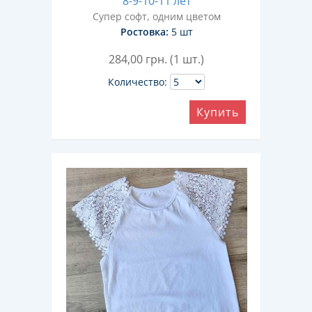
8-9-10-11 лет
Супер софт, одним цветом
Ростовка:
5 шт
284,00
грн. (1 шт.)
Количество:
Купить