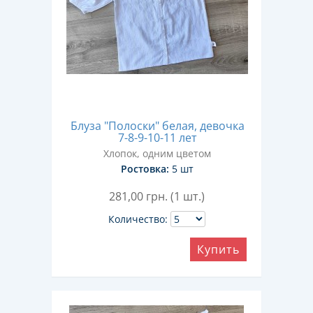
Блуза "Полоски" белая, девочка
7-8-9-10-11 лет
Хлопок, одним цветом
Ростовка:
5 шт
281,00
грн. (1 шт.)
Количество:
Купить