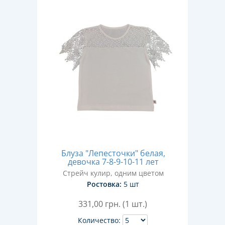
Блуза "Лепесточки" белая,
девочка 7-8-9-10-11 лет
Стрейч кулир, одним цветом
Ростовка:
5 шт
331,00
грн. (1 шт.)
Количество: