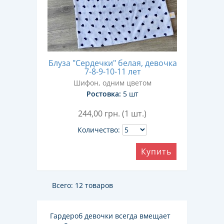
Блуза "Сердечки" белая, девочка
7-8-9-10-11 лет
Шифон, одним цветом
Ростовка:
5 шт
244,00
грн. (1 шт.)
Количество:
Купить
Всего: 12 товаров
Гардероб девочки всегда вмещает