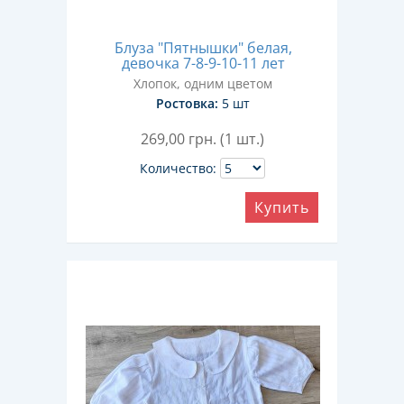
Блуза "Пятнышки" белая,
девочка 7-8-9-10-11 лет
Хлопок, одним цветом
Ростовка:
5 шт
269,00
грн. (1 шт.)
Количество:
Купить