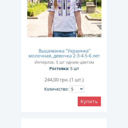
Вышиванка "Украинка"
молочная, девочка 2-3-4-5-6 лет
Интерлок, 5 шт одним цветом
Ростовка:
5 шт
244,00
грн. (1 шт.)
Количество:
Купить