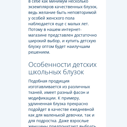
в себе как минимум несколько
экземпляров качественных блузок,
ведь желание быть неповторимой
у особей женского пола
наблюдается еще с малых лет.
Потому в нашем интернет-
магазине представлен достаточно
широкий выбор, и купить детскую
блузку оптом будет наилучшим
решением.
Особенности детских
школьных блузок
Подобная продукция
изготавливается из различных
тканей, имеет разный фасон и
модификации. К примеру,
удлиненная блузка прекрасно
подойдет в качестве ежедневной
как для маленькой девочки, так и
для подростка. Даже взрослые
женщины предпочитают выбрать