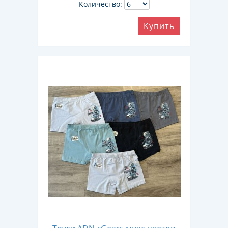
Количество:
Купить