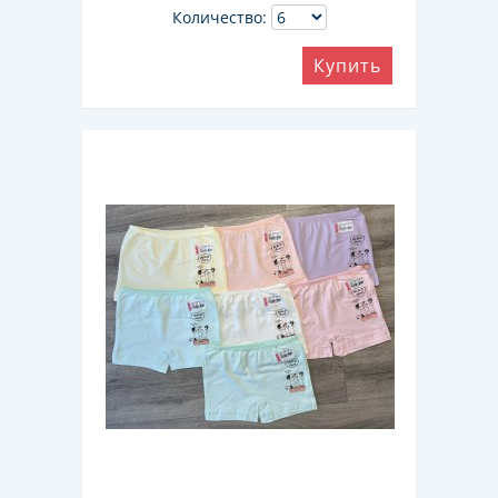
Количество:
Купить