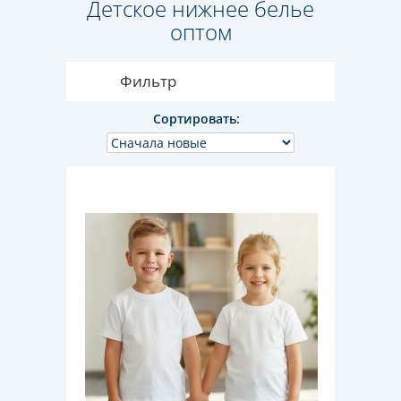
Детское нижнее белье
оптом
Фильтр
Сортировать: