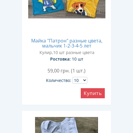
Майка "Патрон" разные цвета,
мальчик 1-2-3-4-5 лет
Кулир,10 шт разные цвета
Ростовка:
10 шт
59,00
грн. (1 шт.)
Количество:
Купить