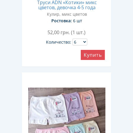
Труси ADN «Котики» микс
цветов, девочка 4-5 года
Кулир, микс цветов
Ростовка:
6 шт
52,00
грн. (1 шт.)
Количество:
Купить