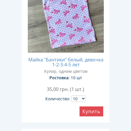
Майка "Бантики" белый, девочка
1-2-3-4-5 лет
Кулир, одним цветом
Ростовка:
10 шт
35,00
грн. (1 шт.)
Количество:
Купить