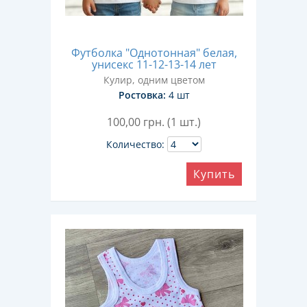
Футболка "Однотонная" белая,
унисекс 11-12-13-14 лет
Кулир, одним цветом
Ростовка:
4 шт
100,00
грн. (1 шт.)
Количество:
Купить