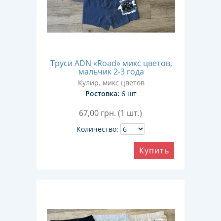
Труси ADN «Road» микс цветов,
мальчик 2-3 года
Кулир, микс цветов
Ростовка:
6 шт
67,00
грн. (1 шт.)
Количество:
Купить