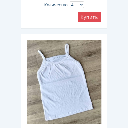
Количество:
Купить