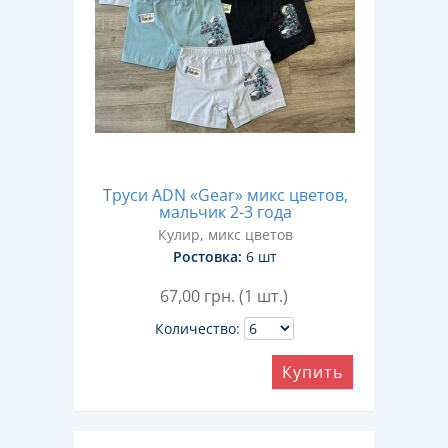
Труси ADN «Gear» микс цветов,
мальчик 2-3 года
Кулир, микс цветов
Ростовка:
6 шт
67,00
грн. (1 шт.)
Количество:
Купить