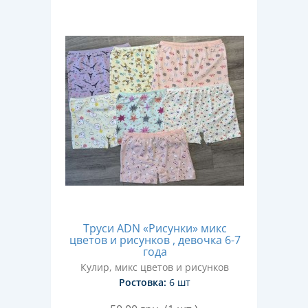
Труси ADN «Рисунки» микс
цветов и рисунков , девочка 6-7
года
Кулир, микс цветов и рисунков
Ростовка:
6 шт