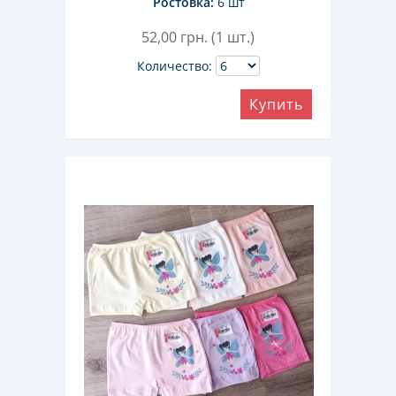
Ростовка:
6 шт
52,00
грн. (1 шт.)
Количество:
Купить