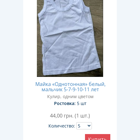
Майка «Однотонная» белый,
мальчик 5-7-9-10-11 лет
Кулир, одним цветом
Ростовка:
5 шт
44,00
грн. (1 шт.)
Количество:
Купить