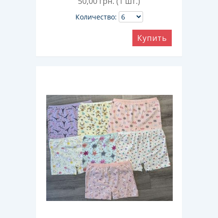
50,00
грн. (1 шт.)
Количество:
Купить