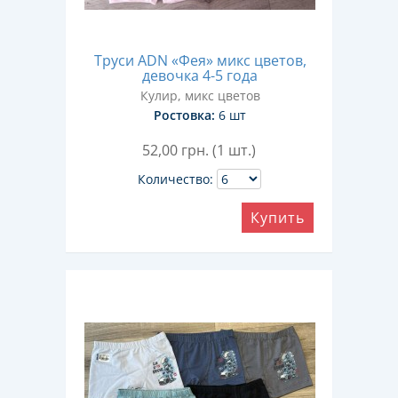
Труси ADN «Фея» микс цветов,
девочка 4-5 года
Кулир, микс цветов
Ростовка:
6 шт
52,00
грн. (1 шт.)
Количество:
Купить