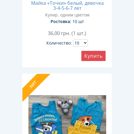
Майка «Точки» белый, девочка
3-4-5-6-7 лет
Кулир, одним цветом
Ростовка:
10 шт
36,00
грн. (1 шт.)
Количество:
Купить
ХИТ