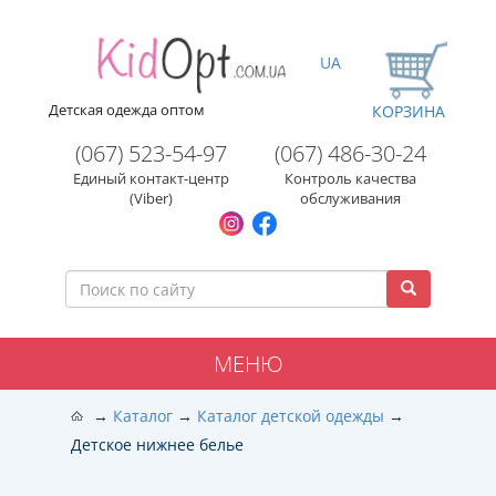
UA
Детская одежда оптом
КОРЗИНА
(067) 523-54-97
(067) 486-30-24
Единый контакт-центр
Контроль качества
(Viber)
обслуживания
МЕНЮ
Каталог
Каталог детской одежды
Детское нижнее белье