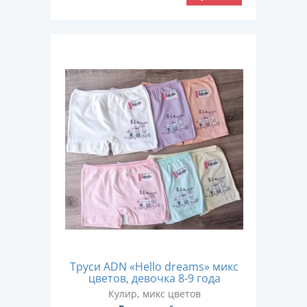
Труси ADN «Hello dreams» микс
цветов, девочка 8-9 года
Кулир, микс цветов