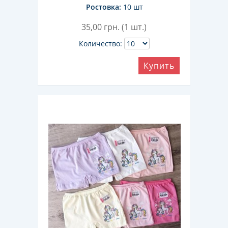
Ростовка:
10 шт
35,00
грн. (1 шт.)
Количество:
Купить