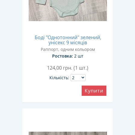
Боді "Однотонний" зелений,
унісекс 9 місяців
Раппорт, одним кольором
Ростовка:
2 шт
124,00
грн. (1 шт.)
Кількість:
Купити