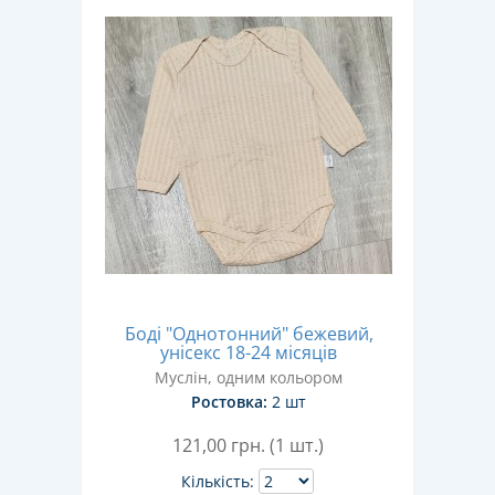
Боді "Однотонний" бежевий,
унісекс 18-24 місяців
Муслін, одним кольором
Ростовка:
2 шт
121,00
грн. (1 шт.)
Кількість: