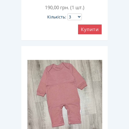
190,00
грн. (1 шт.)
Кількість:
Купити