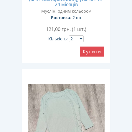
24 місяців
Муслін, одним кольором
Ростовка:
2 шт
121,00
грн. (1 шт.)
Кількість:
Купити