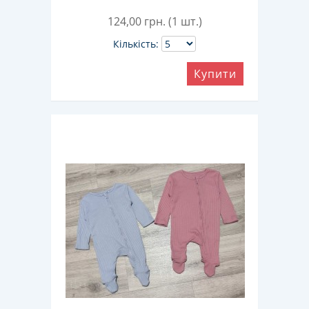
124,00
грн. (1 шт.)
Кількість:
Купити