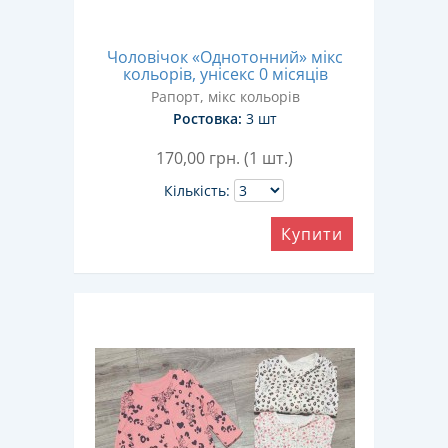
Чоловічок «Однотонний» мікс
кольорів, унісекс 0 місяців
Рапорт, мікс кольорів
Ростовка:
3 шт
170,00
грн. (1 шт.)
Кількість:
Купити