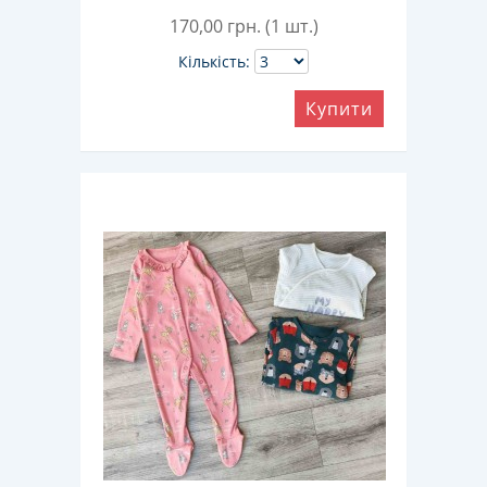
170,00
грн. (1 шт.)
Кількість:
Купити