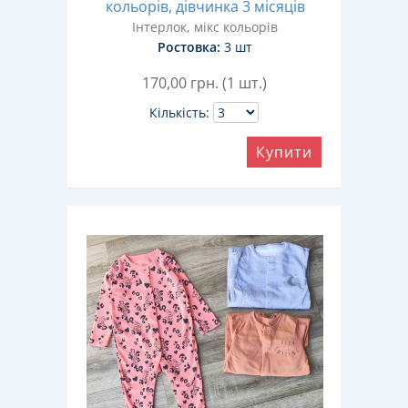
кольорів, дівчинка 3 місяців
Інтерлок, мікс кольорів
Ростовка:
3 шт
170,00
грн. (1 шт.)
Кількість:
Купити