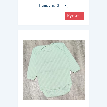
Кількість:
Купити