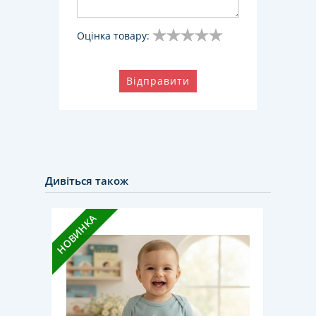
Оцінка товару:
Відправити
Дивіться також
НОВИНКА
НОВИН