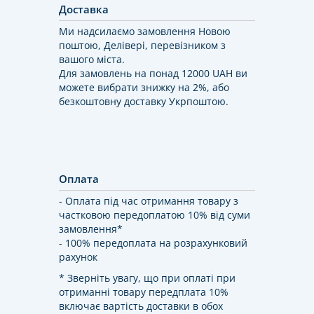
Доставка
Ми надсилаємо замовлення Новою
поштою, Делівері, перевізником з
вашого міста.
Для замовлень на понад 12000 UAH ви
можете вибрати знижку на 2%, або
безкоштовну доставку Укрпоштою.
Оплата
- Оплата під час отримання товару з
частковою передоплатою 10% від суми
замовлення*
- 100% передоплата на розрахунковий
рахунок
* Зверніть увагу, що при оплаті при
отриманні товару передплата 10%
включає вартість доставки в обох