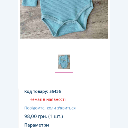
Код товару:
55436
Немає в наявності
Повідомте, коли з'явиться
98,00
грн. (1 шт.)
Параметри