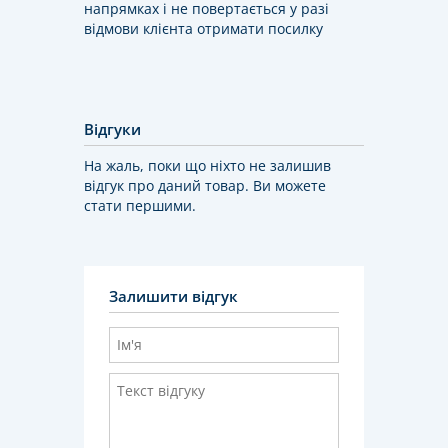
напрямках і не повертається у разі
відмови клієнта отримати посилку
Відгуки
На жаль, поки що ніхто не залишив
відгук про даний товар. Ви можете
стати першими.
Залишити відгук