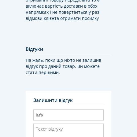
включає вартість доставки в обох
напрямках і не повертається у разі
відмови клієнта отримати посилку
Відгуки
На жаль, поки що ніхто не залишив
відгук про даний товар. Ви можете
стати першими.
Залишити відгук