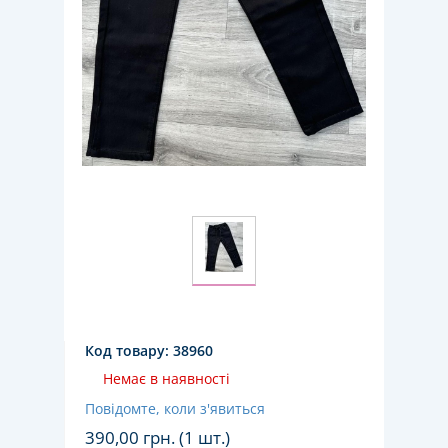
Код товару:
38960
Немає в наявності
Повідомте, коли з'явиться
390,00
грн. (1 шт.)