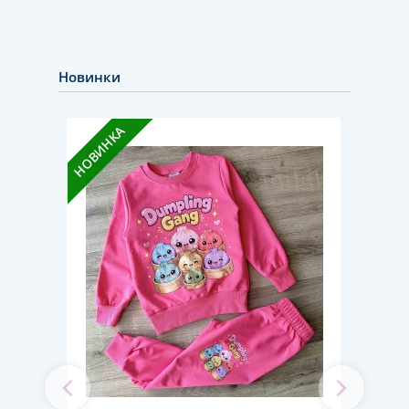
Новинки
НОВИН
НОВИНКА