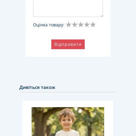
Оцінка товару:
Відправити
Дивіться також