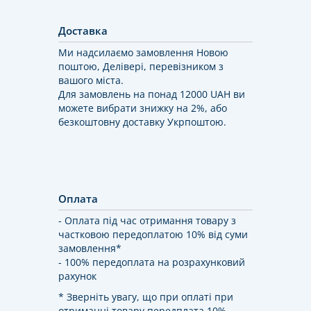
Доставка
Ми надсилаємо замовлення Новою
поштою, Делівері, перевізником з
вашого міста.
Для замовлень на понад 12000 UAH ви
можете вибрати знижку на 2%, або
безкоштовну доставку Укрпоштою.
Оплата
- Оплата під час отримання товару з
частковою передоплатою 10% від суми
замовлення*
- 100% передоплата на розрахунковий
рахунок
* Зверніть увагу, що при оплаті при
отриманні товару передплата 10%