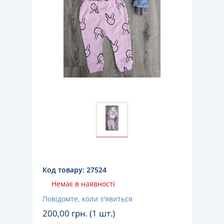
Код товару:
27524
Немає в наявності
Повідомте, коли з'явиться
200,00
грн. (1 шт.)