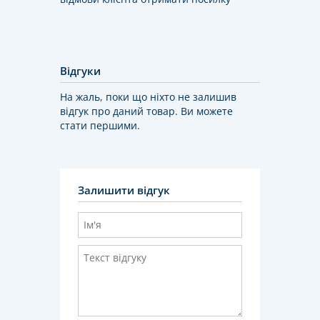
Відгуки
На жаль, поки що ніхто не залишив
відгук про даний товар. Ви можете
стати першими.
Залишити відгук