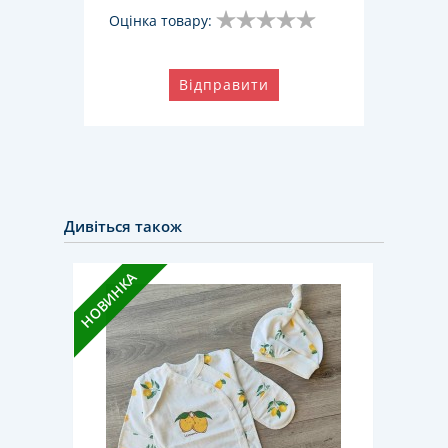
Оцінка товару:
Відправити
Дивіться також
НОВИНКА
НОВИН