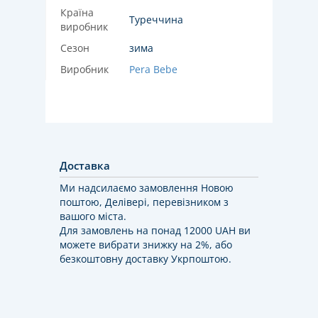
Країна
Туреччина
виробник
Сезон
зима
Виробник
Pera Bebe
Доставка
Ми надсилаємо замовлення Новою
поштою, Делівері, перевізником з
вашого міста.
Для замовлень на понад 12000 UAH ви
можете вибрати знижку на 2%, або
безкоштовну доставку Укрпоштою.