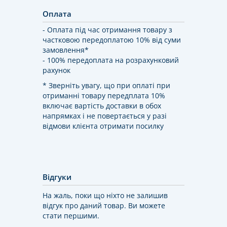
Оплата
- Оплата під час отримання товару з
частковою передоплатою 10% від суми
замовлення*
- 100% передоплата на розрахунковий
рахунок
* Зверніть увагу, що при оплаті при
отриманні товару передплата 10%
включає вартість доставки в обох
напрямках і не повертається у разі
відмови клієнта отримати посилку
Відгуки
На жаль, поки що ніхто не залишив
відгук про даний товар. Ви можете
стати першими.