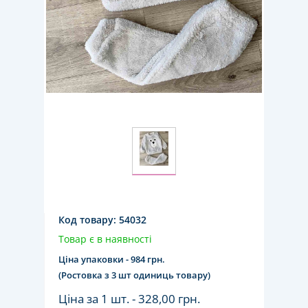
Код товару:
54032
Товар є в наявності
Ціна упаковки - 984 грн.
(Ростовка з 3 шт одиниць товару)
Ціна за 1 шт. -
328,00 грн.