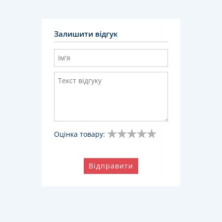
Залишити відгук
Оцінка товару:
Відправити