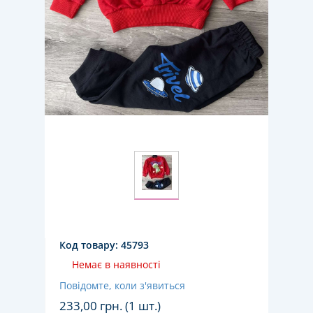
Код товару:
45793
Немає в наявності
Повідомте, коли з'явиться
233,00
грн. (1 шт.)