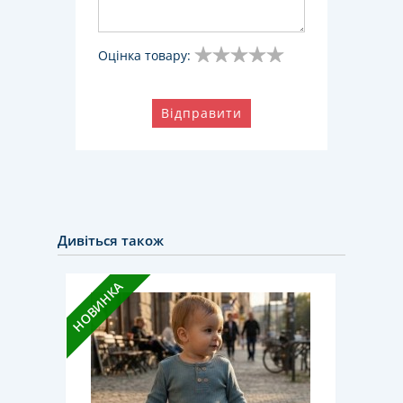
Оцінка товару:
Відправити
Дивіться також
НОВИНКА
НОВИН