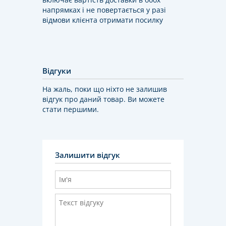
напрямках і не повертається у разі
відмови клієнта отримати посилку
Відгуки
На жаль, поки що ніхто не залишив
відгук про даний товар. Ви можете
стати першими.
Залишити відгук