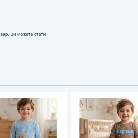
овар. Ви можете стати