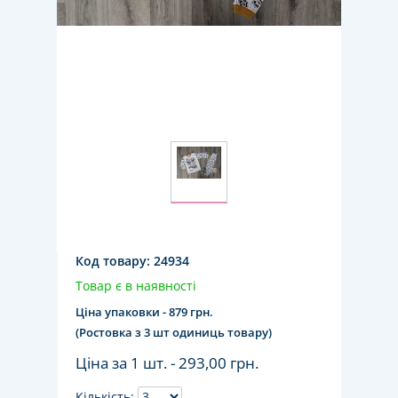
Код товару:
24934
Товар є в наявності
Ціна упаковки - 879 грн.
(Ростовка з 3 шт одиниць товару)
Ціна за 1 шт. -
293,00 грн.
Кількість: