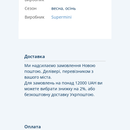
Сезон
весна, осінь
Виробник
Supermini
Доставка
Ми надсилаємо замовлення Новою
поштою, Делівері, перевізником з
вашого міста.
Для замовлень на понад 12000 UAH ви
можете вибрати знижку на 2%, або
безкоштовну доставку Укрпоштою.
Оплата