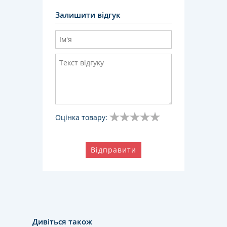
Залишити відгук
Оцінка товару:
Відправити
Дивіться також