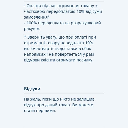
- Оплата під час отримання товару з
частковою передоплатою 10% від суми
замовлення*
- 100% передоплата на розрахунковий
рахунок
* Зверніть увагу, що при оплаті при
отриманні товару передплата 10%
включає вартість доставки в обох
напрямках і не повертається у разі
відмови клієнта отримати посилку
Відгуки
На жаль, поки що ніхто не залишив
відгук про даний товар. Ви можете
стати першими.