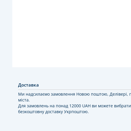
Доставка
Ми надсилаємо замовлення Новою поштою, Делівері, 
міста.
Для замовлень на понад 12000 UAH ви можете вибрати
безкоштовну доставку Укрпоштою.