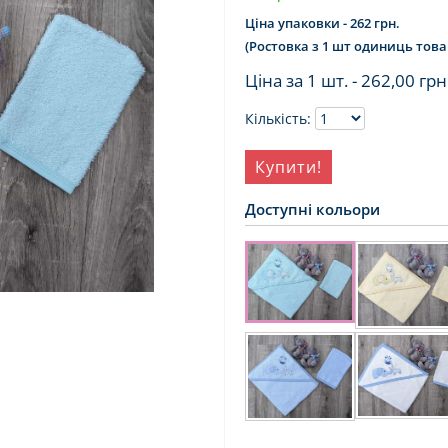
Ціна упаковки - 262 грн.
(Ростовка з 1 шт одиниць това
Ціна за 1 шт. -
262,00 грн
Кількість:
Купити!
Доступні кольори