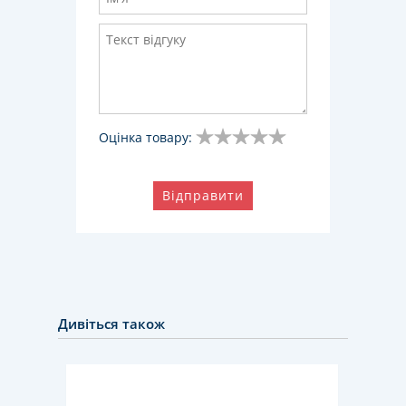
Оцінка товару:
Відправити
Дивіться також