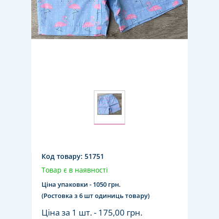
Код товару:
51751
Товар є в наявності
Ціна упаковки - 1050 грн.
(Ростовка з 6 шт одиниць товару)
Ціна за 1 шт. -
175,00 грн.