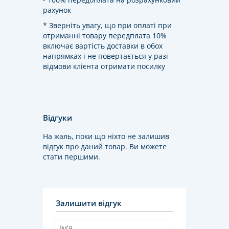
рахунок
* Зверніть увагу, що при оплаті при
отриманні товару передплата 10%
включає вартість доставки в обох
напрямках і не повертається у разі
відмови клієнта отримати посилку
Відгуки
На жаль, поки що ніхто не залишив
відгук про даний товар. Ви можете
стати першими.
Залишити відгук