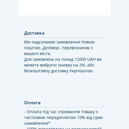
Доставка
Ми надсилаємо замовлення Новою
поштою, Делівері, перевізником з
вашого міста.
Для замовлень на понад 12000 UAH ви
можете вибрати знижку на 2%, або
безкоштовну доставку Укрпоштою.
Оплата
- Оплата під час отримання товару з
частковою передоплатою 10% від суми
замовлення*
- 100% передоплата на розрахунковий