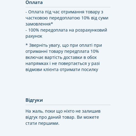
Оплата
- Оплата під час отримання товару з
частковою передоплатою 10% від суми
замовлення*
- 100% передоплата на розрахунковий
рахунок
* Зверніть увагу, що при оплаті при
отриманні товару передплата 10%
включає вартість доставки в обох
напрямках і не повертається у разі
відмови клієнта отримати посилку
Відгуки
На жаль, поки що ніхто не залишив
відгук про даний товар. Ви можете
стати першими.