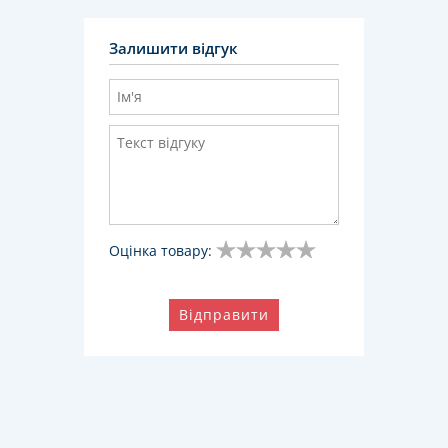
Залишити відгук
Оцінка товару:
Відправити