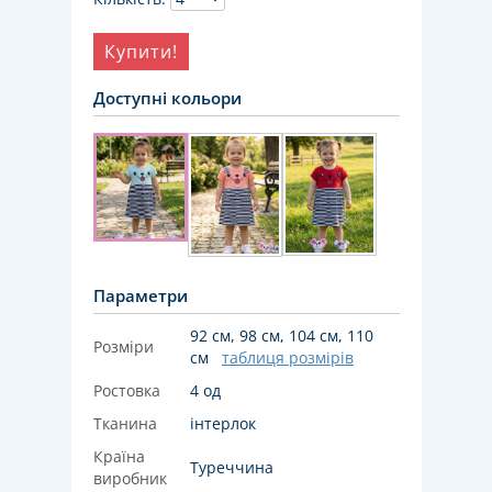
Купити!
Доступні кольори
Параметри
92 см, 98 см, 104 см, 110
Розміри
см
таблиця розмірів
Ростовка
4 од
Тканина
інтерлок
Країна
Туреччина
виробник