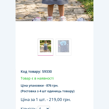
Код товару:
59330
Товар є в наявності
Ціна упаковки - 876 грн.
(Ростовка з 4 шт одиниць товару)
Ціна за 1 шт. -
219,00 грн.
Кількість: