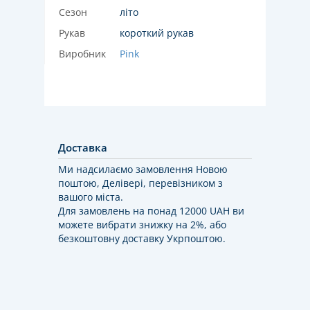
Сезон
літо
Рукав
короткий рукав
Виробник
Pink
Доставка
Ми надсилаємо замовлення Новою
поштою, Делівері, перевізником з
вашого міста.
Для замовлень на понад 12000 UAH ви
можете вибрати знижку на 2%, або
безкоштовну доставку Укрпоштою.