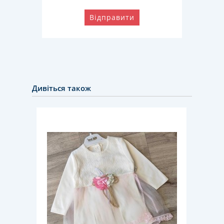
Відправити
Дивіться також