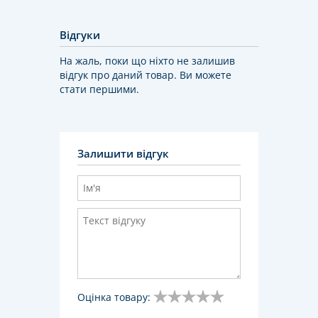
Відгуки
На жаль, поки що ніхто не залишив
відгук про даний товар. Ви можете
стати першими.
Залишити відгук
Оцінка товару: