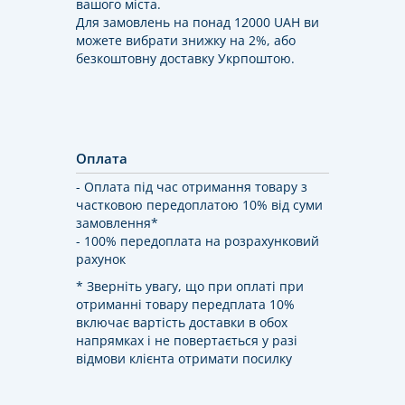
вашого міста.
Для замовлень на понад 12000 UAH ви
можете вибрати знижку на 2%, або
безкоштовну доставку Укрпоштою.
Оплата
- Оплата під час отримання товару з
частковою передоплатою 10% від суми
замовлення*
- 100% передоплата на розрахунковий
рахунок
* Зверніть увагу, що при оплаті при
отриманні товару передплата 10%
включає вартість доставки в обох
напрямках і не повертається у разі
відмови клієнта отримати посилку