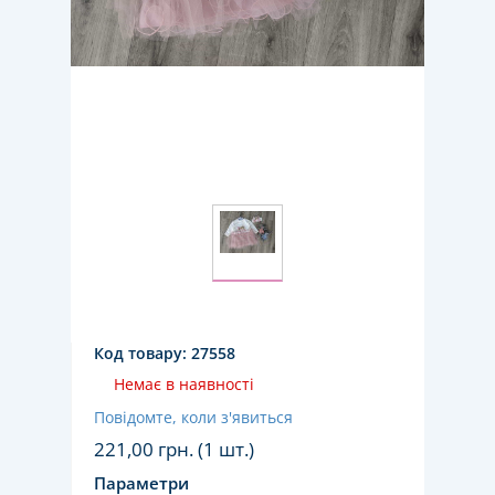
Код товару:
27558
Немає в наявності
Повідомте, коли з'явиться
221,00
грн. (1 шт.)
Параметри