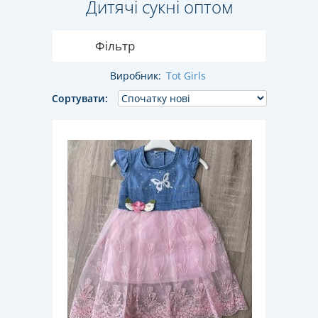
Дитячі сукні оптом
Фільтр
Виробник:
Tot Girls
Сортувати: