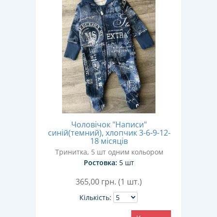
Чоловічок "Написи"
синій(темний), хлопчик 3-6-9-12-
18 місяців
Тринитка, 5 шт одним кольором
Ростовка:
5 шт
365,00
грн. (1 шт.)
Кількість: