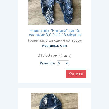
Чоловічок "Написи" синій,
хлопчик 3-6-9-12-18 місяців
Тринитка, 5 шт одним кольором
Ростовка:
5 шт
319,00
грн. (1 шт.)
Кількість:
Купити