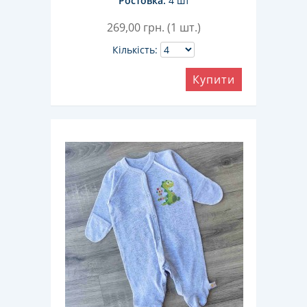
Ростовка:
4 шт
269,00
грн. (1 шт.)
Кількість:
Купити