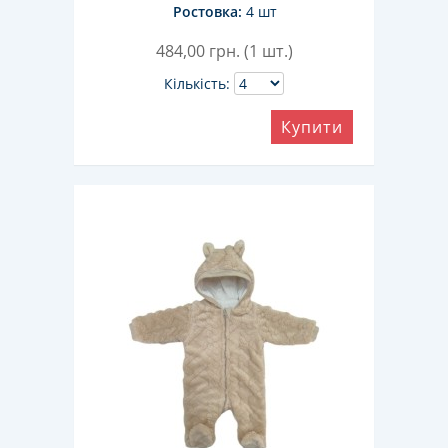
Ростовка:
4 шт
484,00
грн. (1 шт.)
Кількість:
Купити