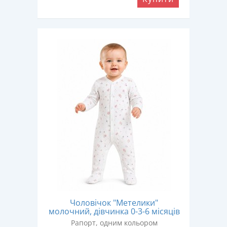
Чоловічок "Метелики"
молочний, дівчинка 0-3-6 місяців
Рапорт, одним кольором