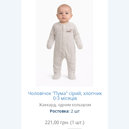
Чоловічок "Пума" сірий, хлопчик
0-3 місяців
Жаккард, одним кольором
Ростовка:
2 шт
221,00
грн. (1 шт.)