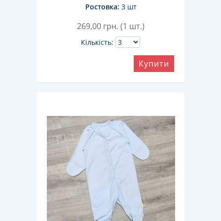
Ростовка:
3 шт
269,00
грн. (1 шт.)
Кількість:
Купити