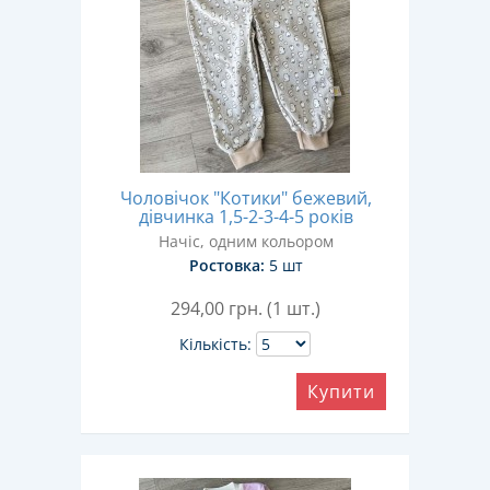
Чоловічок "Котики" бежевий,
дівчинка 1,5-2-3-4-5 років
Начіс, одним кольором
Ростовка:
5 шт
294,00
грн. (1 шт.)
Кількість:
Купити