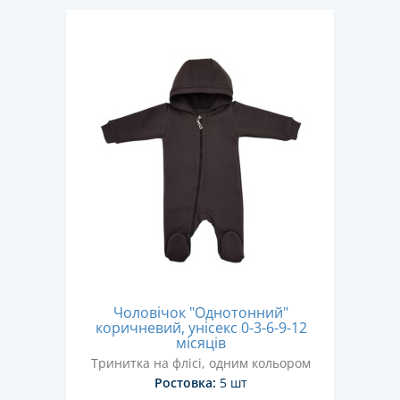
Чоловічок "Однотонний"
коричневий, унісекс 0-3-6-9-12
місяців
Тринитка на флісі, одним кольором
Ростовка:
5 шт