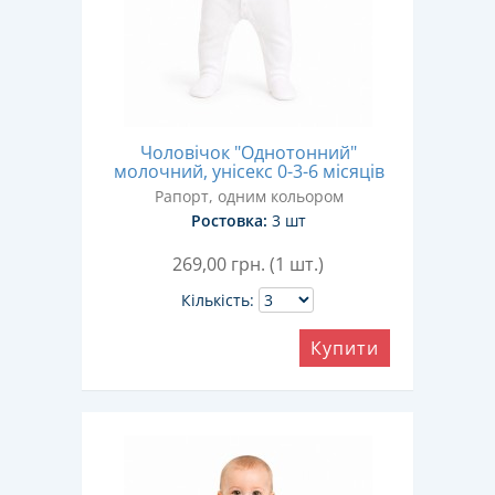
Чоловічок "Однотонний"
молочний, унісекс 0-3-6 місяців
Рапорт, одним кольором
Ростовка:
3 шт
269,00
грн. (1 шт.)
Кількість:
Купити