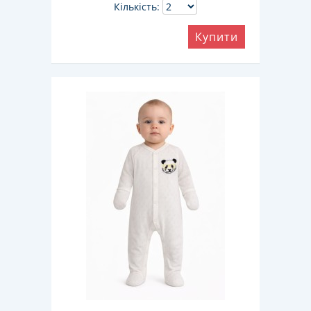
Кількість:
Купити