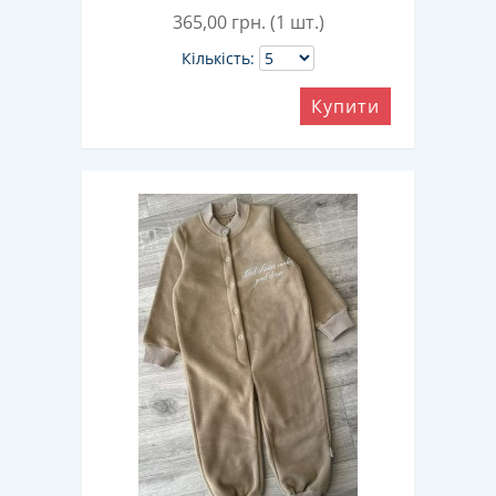
365,00
грн. (1 шт.)
Кількість:
Купити