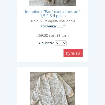
Чоловічок "Bad" хакі, хлопчик 1-
1,5-2-3-4 років
Фліс, 5 шт одним кольором
Ростовка:
5 шт
369,00
грн. (1 шт.)
Кількість:
Купити