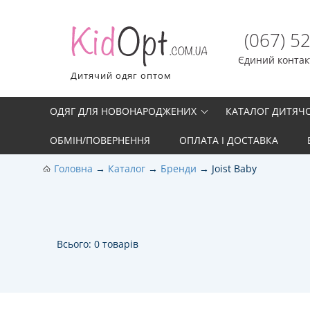
(067) 5
Єдиний контакт
Дитячий одяг оптом
ОДЯГ ДЛЯ НОВОНАРОДЖЕНИХ
КАТАЛОГ ДИТЯЧ
ОБМІН/ПОВЕРНЕННЯ
ОПЛАТА І ДОСТАВКА
Головна
Каталог
Бренди
Joist Baby
Всього: 0 товарів