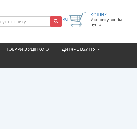
КОШИК
RU
У кошику зовсім
пусто.
ТОВАРИ З УЦІНКОЮ
ДИТЯЧЕ ВЗУТТЯ