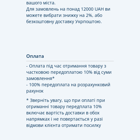
вашого міста.
Для замовлень на понад 12000 UAH ви
можете вибрати знижку на 2%, або
безкоштовну доставку Укрпоштою.
Оплата
- Оплата під час отримання товару з
частковою передоплатою 10% від суми
замовлення*
- 100% передоплата на розрахунковий
рахунок
* Зверніть увагу, що при оплаті при
отриманні товару передплата 10%
включає вартість доставки в обох
напрямках і не повертається у разі
відмови клієнта отримати посилку