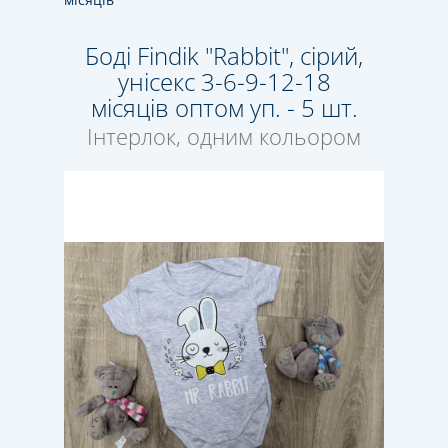
Боді Findik "Rabbit", сірий,
унісекс 3-6-9-12-18
місяців оптом уп. - 5 шт.
Інтерлок, одним кольором