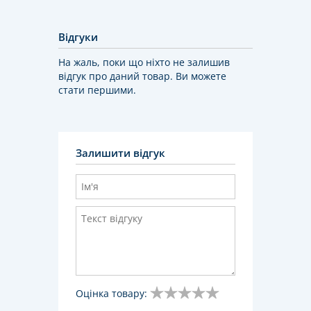
Відгуки
На жаль, поки що ніхто не залишив
відгук про даний товар. Ви можете
стати першими.
Залишити відгук
Оцінка товару: