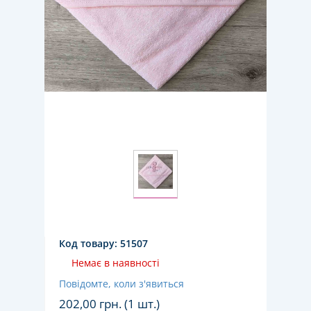
Код товару:
51507
Немає в наявності
Повідомте, коли з'явиться
202,00
грн. (1 шт.)