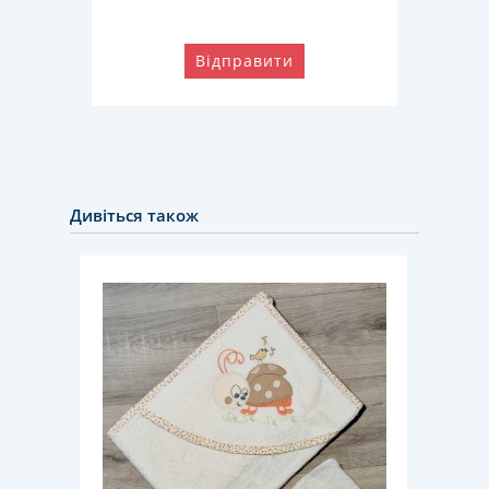
Відправити
Дивіться також