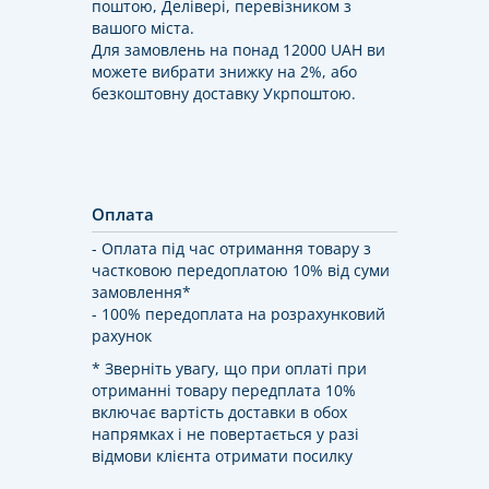
поштою, Делівері, перевізником з
вашого міста.
Для замовлень на понад 12000 UAH ви
можете вибрати знижку на 2%, або
безкоштовну доставку Укрпоштою.
Оплата
- Оплата під час отримання товару з
частковою передоплатою 10% від суми
замовлення*
- 100% передоплата на розрахунковий
рахунок
* Зверніть увагу, що при оплаті при
отриманні товару передплата 10%
включає вартість доставки в обох
напрямках і не повертається у разі
відмови клієнта отримати посилку