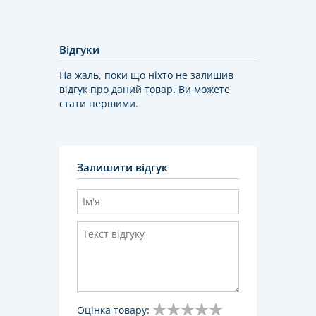
Відгуки
На жаль, поки що ніхто не залишив
відгук про даний товар. Ви можете
стати першими.
Залишити відгук
Оцінка товару: