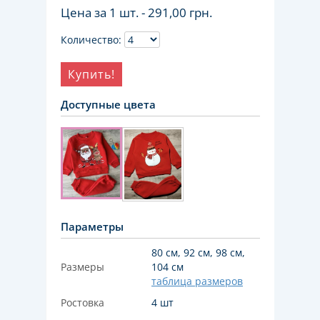
Цена за 1 шт. -
291,00 грн.
Количество:
Купить!
Доступные цвета
Параметры
80 см, 92 см, 98 см,
Размеры
104 см
таблица размеров
Ростовка
4 шт