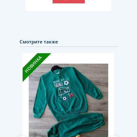
Смотрите также
НОВИНКА
НОВИН