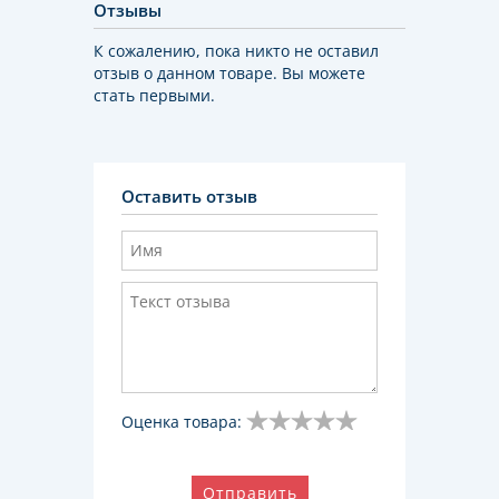
Отзывы
К сожалению, пока никто не оставил
отзыв о данном товаре. Вы можете
стать первыми.
Оставить отзыв
Оценка товара:
Отправить