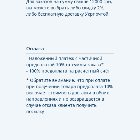
Для заказов на сумму свыше 12000 грн,
вы можете выбрать либо скидку 2%,
либо бесплатную доставку Укрпочтой.
Оплата
- Наложенный платеж с частичной
предоплатой 10% от суммы заказа*
- 100% предоплата на расчетный счёт
* Обратите внимание, что при оплате
при получении товара предоплата 10%
включает стоимость доставки в обоих
направлениях и не возвращается в
случае отказа клиента получить
посылку