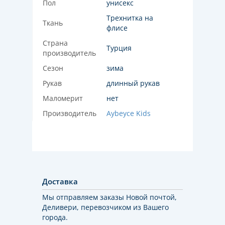
Пол
унисекс
Трехнитка на
Ткань
флисе
Страна
Турция
производитель
Сезон
зима
Рукав
длинный рукав
Маломерит
нет
Производитель
Aybeyce Kids
Доставка
Мы отправляем заказы Новой почтой,
Деливери, перевозчиком из Вашего
города.