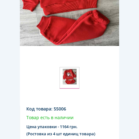
Код товара:
55006
Товар есть в наличии
Цена упаковки - 1164 грн.
(Ростовка из 4 шт единиц товара)