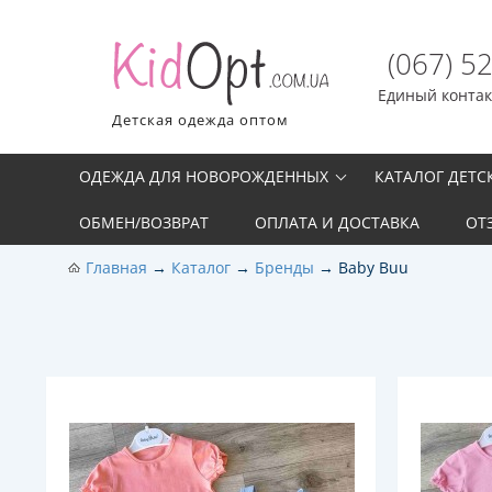
(067) 5
Единый контакт
Детская одежда оптом
ОДЕЖДА ДЛЯ НОВОРОЖДЕННЫХ
КАТАЛОГ ДЕТ
ОБМЕН/ВОЗВРАТ
ОПЛАТА И ДОСТАВКА
ОТ
Главная
Каталог
Бренды
Baby Buu