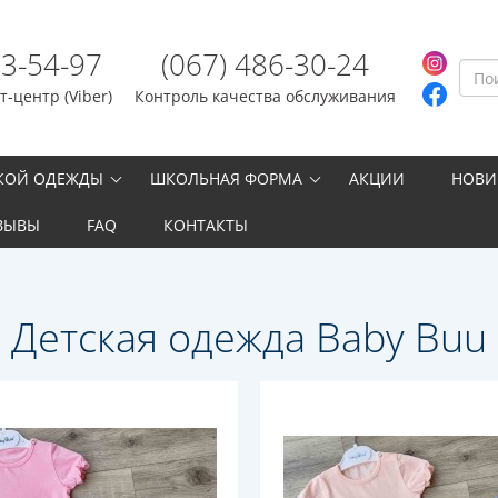
23-54-97
(067) 486-30-24
-центр (Viber)
Контроль качества обслуживания
СКОЙ ОДЕЖДЫ
ШКОЛЬНАЯ ФОРМА
АКЦИИ
НОВИ
ЗЫВЫ
FAQ
КОНТАКТЫ
Детская одежда Baby Buu