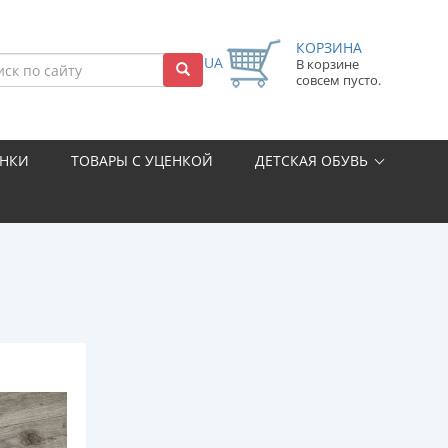
КОРЗИНА
UA
В корзине
совсем пусто.
НКИ
ТОВАРЫ С УЦЕНКОЙ
ДЕТСКАЯ ОБУВЬ