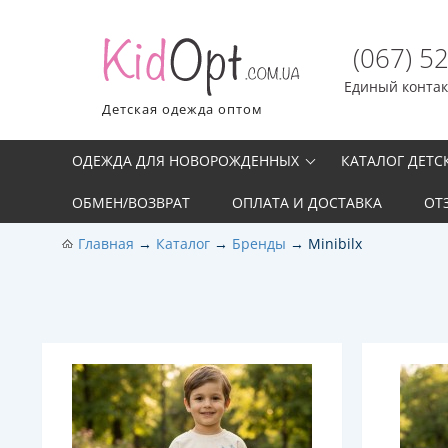
(067) 5
Единый контакт
Детская одежда оптом
ОДЕЖДА ДЛЯ НОВОРОЖДЕННЫХ
КАТАЛОГ ДЕТ
ОБМЕН/ВОЗВРАТ
ОПЛАТА И ДОСТАВКА
ОТ
Главная
Каталог
Бренды
Minibilx