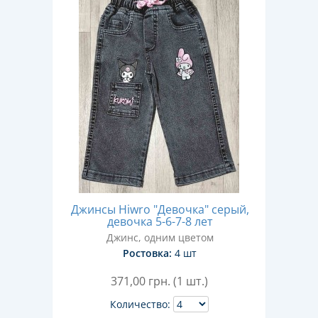
Джинсы Hiwro "Девочка" серый,
девочка 5-6-7-8 лет
Джинс, одним цветом
Ростовка:
4 шт
371,00
грн. (1 шт.)
Количество: