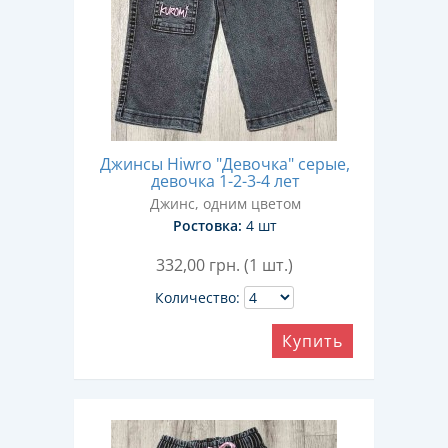
Джинсы Hiwro "Девочка" серые,
девочка 1-2-3-4 лет
Джинс, одним цветом
Ростовка:
4 шт
332,00
грн. (1 шт.)
Количество:
Купить