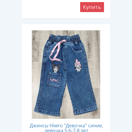
Купить
Джинсы Hiwro "Девочка" синие,
девочка 5-6-7-8 лет