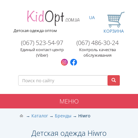
UA
Детская одежда оптом
КОРЗИНА
(067) 523-54-97
(067) 486-30-24
Единый контакт-центр
Контроль качества
(Viber)
обслуживания
МЕНЮ
Каталог
Бренды
Hiwro
Детская одежда Hiwro