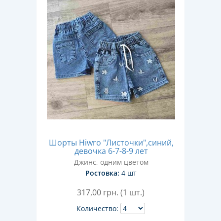
Шорты Hiwro "Листочки",синий,
девочка 6-7-8-9 лет
Джинс, одним цветом
Ростовка:
4 шт
317,00
грн. (1 шт.)
Количество: