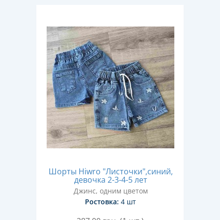
Шорты Hiwro "Листочки",синий,
девочка 2-3-4-5 лет
Джинс, одним цветом
Ростовка:
4 шт