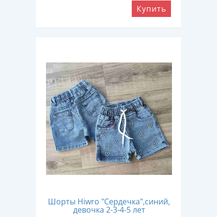
Купить
Шорты Hiwro "Сердечка",синий,
девочка 2-3-4-5 лет