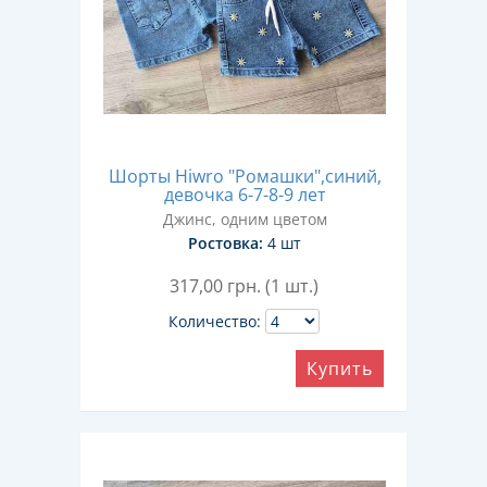
Шорты Hiwro "Ромашки",синий,
девочка 6-7-8-9 лет
Джинс, одним цветом
Ростовка:
4 шт
317,00
грн. (1 шт.)
Количество:
Купить