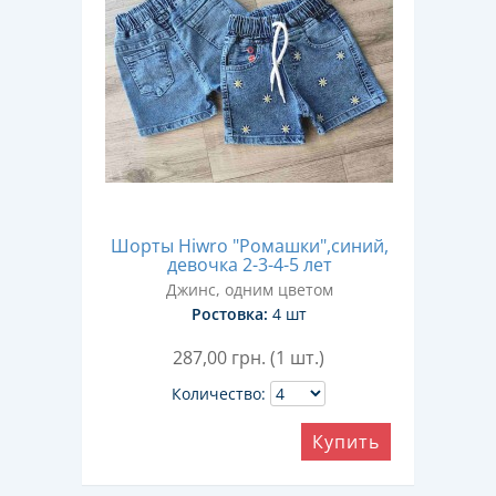
Шорты Hiwro "Ромашки",синий,
девочка 2-3-4-5 лет
Джинс, одним цветом
Ростовка:
4 шт
287,00
грн. (1 шт.)
Количество:
Купить