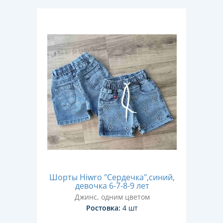
Шорты Hiwro "Сердечка",синий,
девочка 6-7-8-9 лет
Джинс, одним цветом
Ростовка:
4 шт