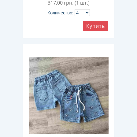
317,00
грн. (1 шт.)
Количество:
Купить