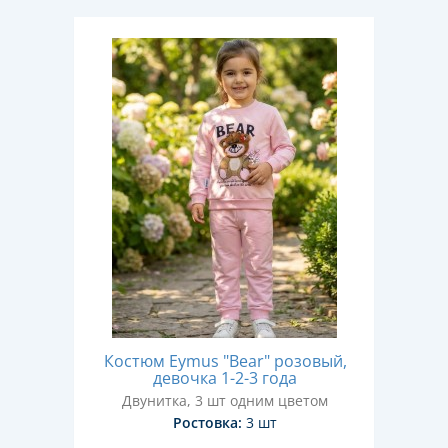
Костюм Eymus "Bear" розовый,
девочка 1-2-3 года
Двунитка, 3 шт одним цветом
Ростовка:
3 шт