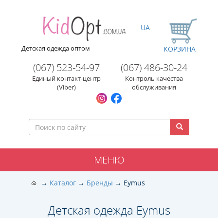
UA
Детская одежда оптом
КОРЗИНА
(067) 523-54-97
(067) 486-30-24
Единый контакт-центр
Контроль качества
(Viber)
обслуживания
МЕНЮ
Каталог
Бренды
Eymus
Детская одежда Eymus