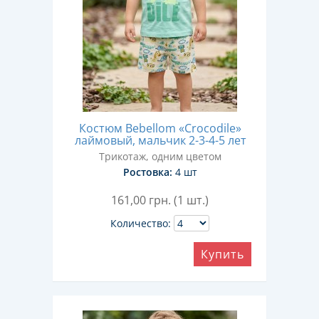
Костюм Bebellom «Crocodile»
лаймовый, мальчик 2-3-4-5 лет
Трикотаж, одним цветом
Ростовка:
4 шт
161,00
грн. (1 шт.)
Количество:
Купить