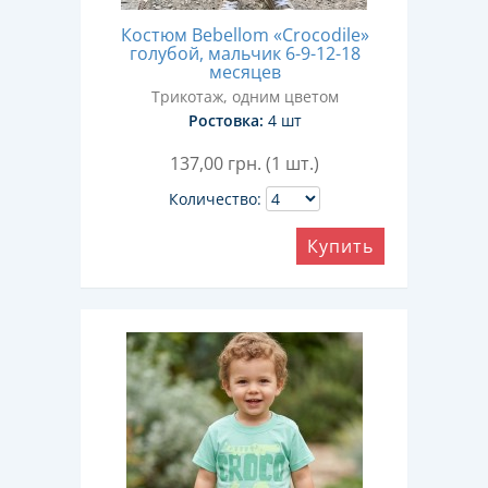
Костюм Bebellom «Crocodile»
голубой, мальчик 6-9-12-18
месяцев
Трикотаж, одним цветом
Ростовка:
4 шт
137,00
грн. (1 шт.)
Количество:
Купить