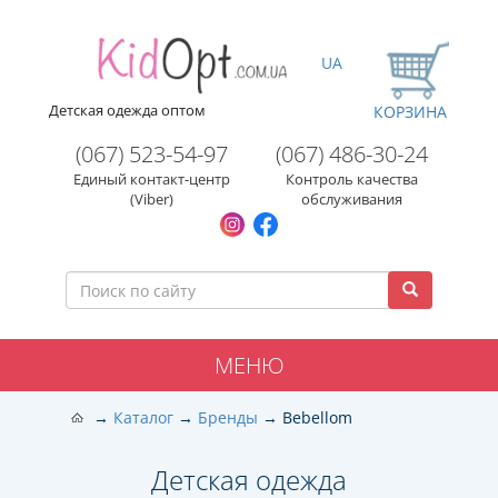
UA
Детская одежда оптом
КОРЗИНА
(067) 523-54-97
(067) 486-30-24
Единый контакт-центр
Контроль качества
(Viber)
обслуживания
МЕНЮ
Каталог
Бренды
Bebellom
Детская одежда