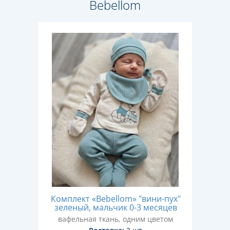
Bebellom
Комплект «Bebellom» "вини-пух"
зеленый, мальчик 0-3 месяцев
вафельная ткань, одним цветом