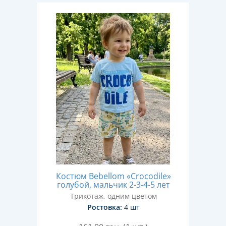
Костюм Bebellom «Crocodile»
голубой, мальчик 2-3-4-5 лет
Трикотаж, одним цветом
Ростовка:
4 шт