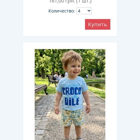
161,00
грн. (1 шт.)
Количество:
Купить