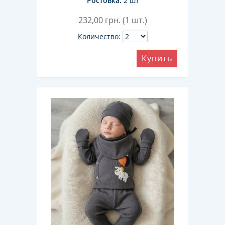
Ростовка:
2 шт
232,00
грн. (1 шт.)
Количество:
Купить