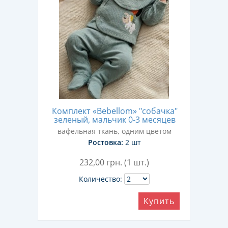
Комплект «Bebellom» "собачка"
зеленый, мальчик 0-3 месяцев
вафельная ткань, одним цветом
Ростовка:
2 шт
232,00
грн. (1 шт.)
Количество:
Купить