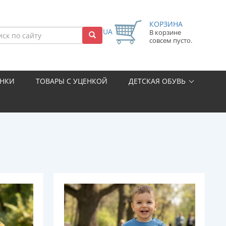
КОРЗИНА
UA
В корзине
совсем пусто.
НКИ
ТОВАРЫ С УЦЕНКОЙ
ДЕТСКАЯ ОБУВЬ