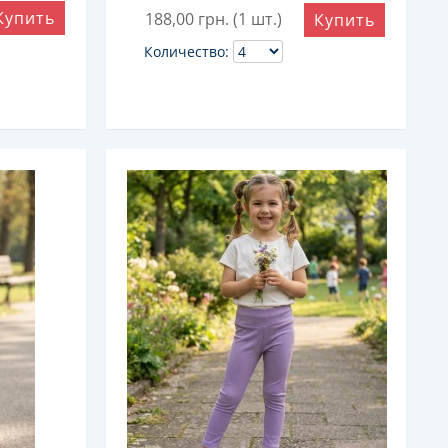
Купить
188,00
грн. (1 шт.)
Купить
Количество: