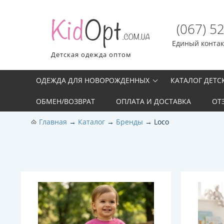
(067) 5
Единый контакт
Детская одежда оптом
ОДЕЖДА ДЛЯ НОВОРОЖДЕННЫХ
КАТАЛОГ ДЕТ
ОБМЕН/ВОЗВРАТ
ОПЛАТА И ДОСТАВКА
ОТ
Главная
Каталог
Бренды
Loco