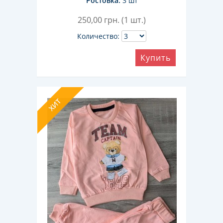
Ростовка:
3 шт
250,00
грн. (1 шт.)
Количество:
Купить
ХИТ