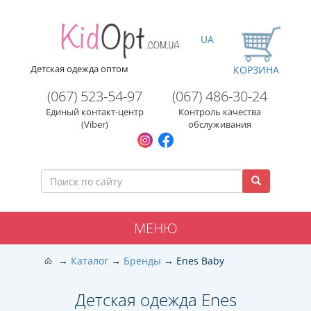
UA
Детская одежда оптом
КОРЗИНА
(067) 523-54-97
(067) 486-30-24
Единый контакт-центр
Контроль качества
(Viber)
обслуживания
МЕНЮ
Каталог
Бренды
Enes Baby
Детская одежда Enes