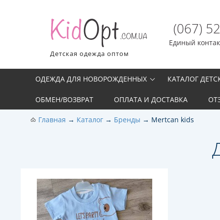
(067) 5
Единый контакт
Детская одежда оптом
ОДЕЖДА ДЛЯ НОВОРОЖДЕННЫХ
КАТАЛОГ ДЕТ
ОБМЕН/ВОЗВРАТ
ОПЛАТА И ДОСТАВКА
ОТ
Главная
Каталог
Бренды
Mertcan kids