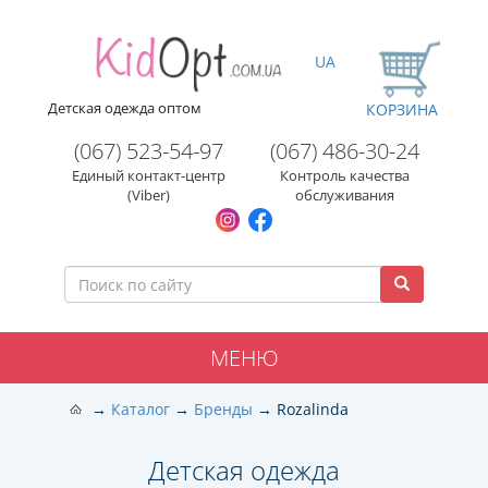
UA
Детская одежда оптом
КОРЗИНА
(067) 523-54-97
(067) 486-30-24
Единый контакт-центр
Контроль качества
(Viber)
обслуживания
МЕНЮ
Каталог
Бренды
Rozalinda
Детская одежда