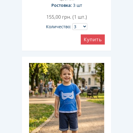
Ростовка:
3 шт
155,00
грн. (1 шт.)
Количество:
Купить