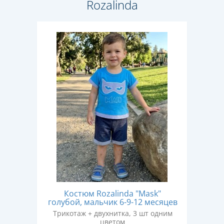
Rozalinda
Костюм Rozalinda "Mask"
голубой, мальчик 6-9-12 месяцев
Трикотаж + двухнитка, 3 шт одним
цветом