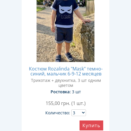
Костюм Rozalinda "Mask" темно-
синий, мальчик 6-9-12 месяцев
Трикотаж + двухнитка, 3 шт одним
цветом
Ростовка:
3 шт
155,00
грн. (1 шт.)
Количество:
Купить