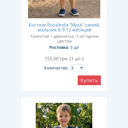
Костюм Rozalinda "Mask" синий,
мальчик 6-9-12 месяцев
Трикотаж + двухнитка, 3 шт одним
цветом
Ростовка:
3 шт
155,00
грн. (1 шт.)
Количество:
Купить