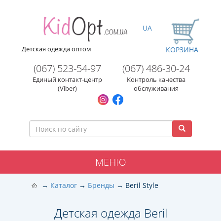
UA
Детская одежда оптом
КОРЗИНА
(067) 523-54-97
(067) 486-30-24
Единый контакт-центр
Контроль качества
(Viber)
обслуживания
МЕНЮ
Каталог
Бренды
Beril Style
Детская одежда Beril