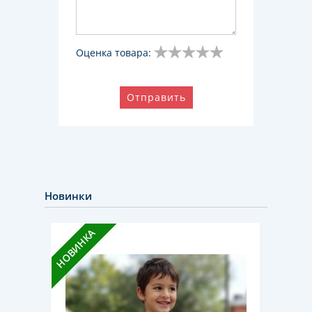
Оценка товара:
Отправить
Новинки
НОВИНКА
НОВИН