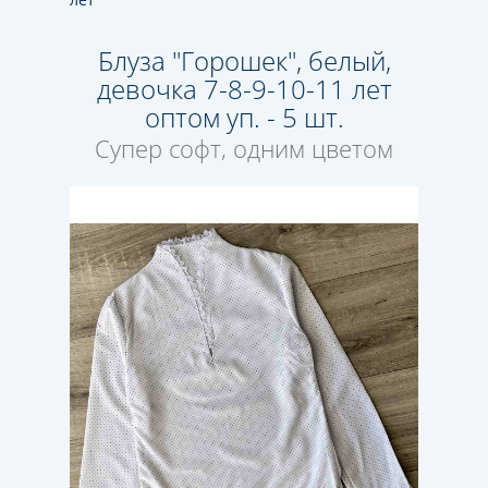
Блуза "Горошек", белый,
девочка 7-8-9-10-11 лет
оптом уп. - 5 шт.
Супер софт, одним цветом