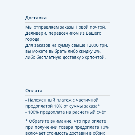
Доставка
Мы отправляем заказы Новой почтой,
Деливери, перевозчиком из Вашего
города.
Для заказов на сумму свыше 12000 грн,
вы можете выбрать либо скидку 2%,
либо бесплатную доставку Укрпочтой.
Оплата
- Наложенный платеж с частичной
предоплатой 10% от суммы заказа*
- 100% предоплата на расчетный счёт
* Обратите внимание, что при оплате
при получении товара предоплата 10%
включает стоимость доставки в обоих