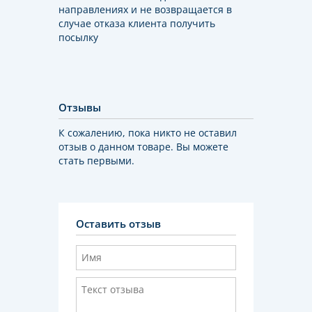
направлениях и не возвращается в
случае отказа клиента получить
посылку
Отзывы
К сожалению, пока никто не оставил
отзыв о данном товаре. Вы можете
стать первыми.
Оставить отзыв