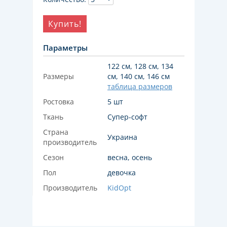
Купить!
Параметры
122 см, 128 см, 134
Размеры
см, 140 см, 146 см
таблица размеров
Ростовка
5 шт
Ткань
Супер-софт
Страна
Украина
производитель
Сезон
весна, осень
Пол
девочка
Производитель
KidOpt