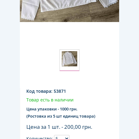
Код товара:
53871
Товар есть в наличии
Цена упаковки - 1000 грн.
(Ростовка из 5 шт единиц товара)
Цена за 1 шт. -
200,00 грн.
Количество: