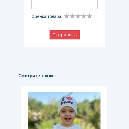
Оценка товара:
Отправить
Смотрите также
НОВИН