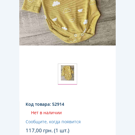
Код товара:
52914
Нет в наличии
Сообщите, когда появится
117,00
грн. (1 шт.)