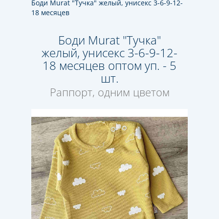
Боди Murat "Тучка" желый, унисекс 3-6-9-12-
18 месяцев
Боди Murat "Тучка"
желый, унисекс 3-6-9-12-
18 месяцев оптом уп. - 5
шт.
Раппорт, одним цветом