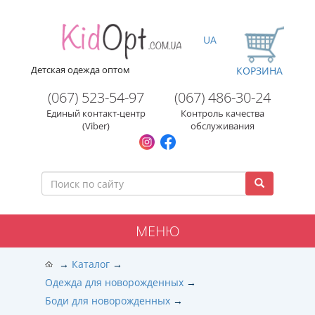
UA
Детская одежда оптом
КОРЗИНА
(067) 523-54-97
(067) 486-30-24
Единый контакт-центр
Контроль качества
(Viber)
обслуживания
МЕНЮ
Каталог
Одежда для новорожденных
Боди для новорожденных