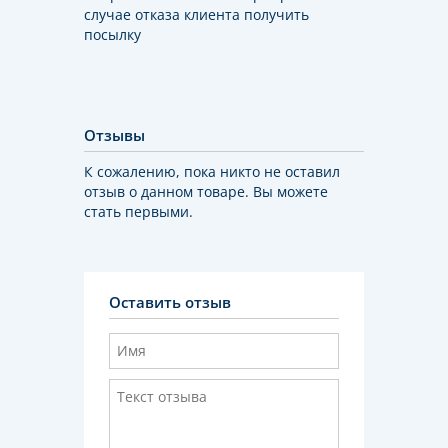
случае отказа клиента получить
посылку
Отзывы
К сожалению, пока никто не оставил
отзыв о данном товаре. Вы можете
стать первыми.
Оставить отзыв