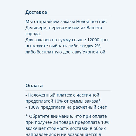
Доставка
Мы отправляем заказы Новой почтой,
Деливери, перевозчиком из Вашего
города.
Для заказов на сумму свыше 12000 грн,
вы можете выбрать либо скидку 2%,
либо бесплатную доставку Укрпочтой.
Оплата
- Наложенный платеж с частичной
предоплатой 10% от суммы заказа*
- 100% предоплата на расчетный счёт
* Обратите внимание, что при оплате
при получении товара предоплата 10%
включает стоимость доставки в обоих
направлениях и не возвращается в