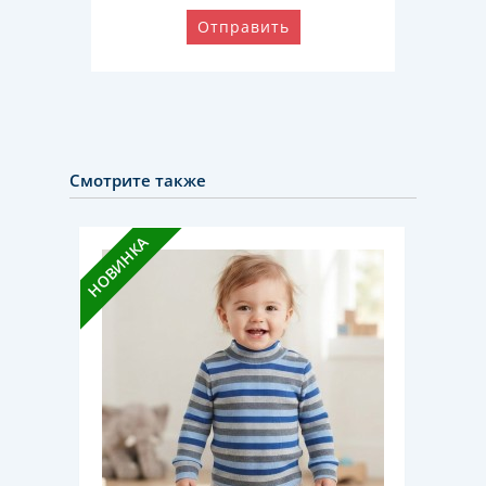
Отправить
Смотрите также
НОВИНКА
НОВИН