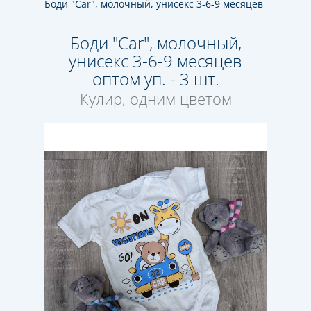
Боди "Car", молочный, унисекс 3-6-9 месяцев
Боди "Car", молочный,
унисекс 3-6-9 месяцев
оптом уп. - 3 шт.
Кулир, одним цветом