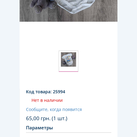
Код товара:
25994
Нет в наличии
Сообщите, когда появится
65,00
грн. (1 шт.)
Параметры