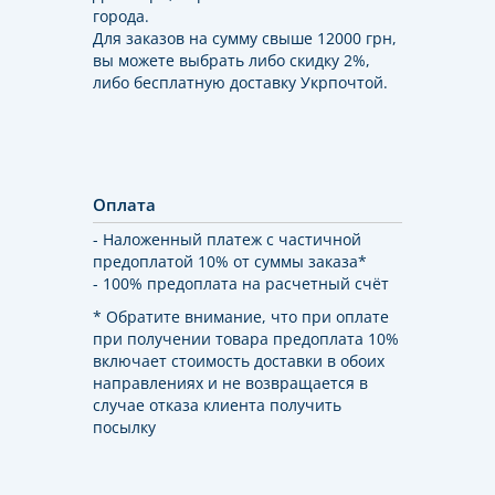
города.
Для заказов на сумму свыше 12000 грн,
вы можете выбрать либо скидку 2%,
либо бесплатную доставку Укрпочтой.
Оплата
- Наложенный платеж с частичной
предоплатой 10% от суммы заказа*
- 100% предоплата на расчетный счёт
* Обратите внимание, что при оплате
при получении товара предоплата 10%
включает стоимость доставки в обоих
направлениях и не возвращается в
случае отказа клиента получить
посылку