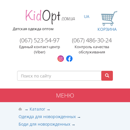
UA
Детская одежда оптом
КОРЗИНА
(067) 523-54-97
(067) 486-30-24
Единый контакт-центр
Контроль качества
(Viber)
обслуживания
МЕНЮ
Каталог
Одежда для новорожденных
Боди для новорожденных