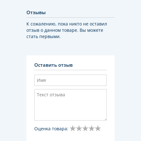
Отзывы
К сожалению, пока никто не оставил
отзыв о данном товаре. Вы можете
стать первыми.
Оставить отзыв
Оценка товара: