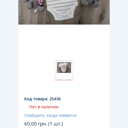
Код товара:
25436
Нет в наличии
Сообщите, когда появится
60,00
грн. (1 шт.)