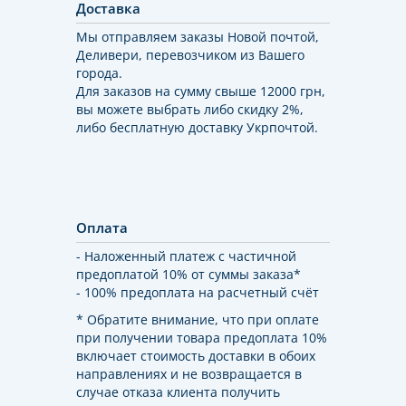
Доставка
Мы отправляем заказы Новой почтой,
Деливери, перевозчиком из Вашего
города.
Для заказов на сумму свыше 12000 грн,
вы можете выбрать либо скидку 2%,
либо бесплатную доставку Укрпочтой.
Оплата
- Наложенный платеж с частичной
предоплатой 10% от суммы заказа*
- 100% предоплата на расчетный счёт
* Обратите внимание, что при оплате
при получении товара предоплата 10%
включает стоимость доставки в обоих
направлениях и не возвращается в
случае отказа клиента получить