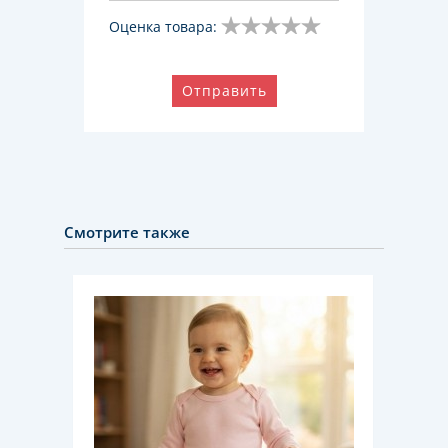
Оценка товара:
Отправить
Смотрите также
НОВИН