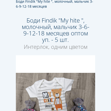
Боди Findik "My hite ", молочный, мальчик 3-
6-9-12-18 месяцев
Боди Findik "My hite ",
молочный, мальчик 3-6-
9-12-18 месяцев оптом
уп. - 5 шт.
Интерлок, одним цветом