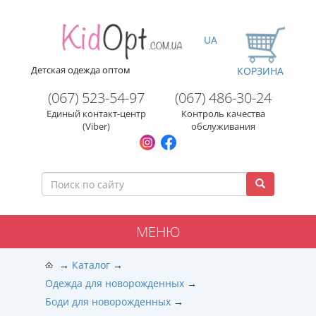
UA
Детская одежда оптом
КОРЗИНА
(067) 523-54-97
(067) 486-30-24
Единый контакт-центр
Контроль качества
(Viber)
обслуживания
МЕНЮ
Каталог
Одежда для новорожденных
Боди для новорожденных