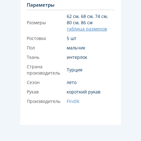
Параметры
62 см, 68 см, 74 см,
Размеры
80 см, 86 см
таблица размеров
Ростовка
5 шт
Пол
мальчик
Ткань
интерлок
Страна
Турция
производитель
Сезон
лето
Рукав
короткий рукав
Производитель
Findik