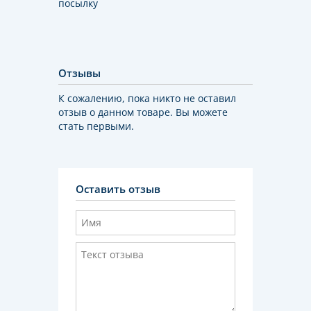
посылку
Отзывы
К сожалению, пока никто не оставил
отзыв о данном товаре. Вы можете
стать первыми.
Оставить отзыв