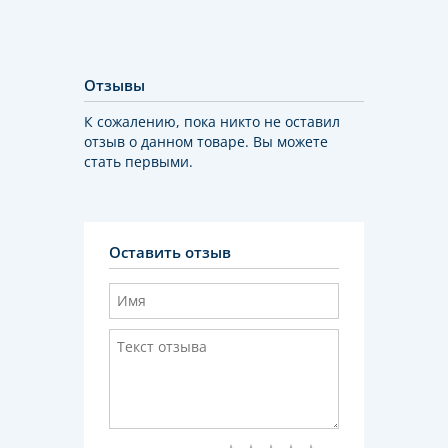
Отзывы
К сожалению, пока никто не оставил
отзыв о данном товаре. Вы можете
стать первыми.
Оставить отзыв