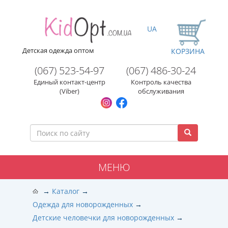
UA
Детская одежда оптом
КОРЗИНА
(067) 523-54-97
(067) 486-30-24
Единый контакт-центр
Контроль качества
(Viber)
обслуживания
МЕНЮ
Каталог
Одежда для новорожденных
Детские человечки для новорожденных