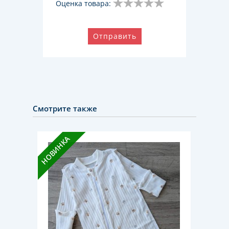
Оценка товара:
Отправить
Смотрите также
НОВИН
НОВИНКА