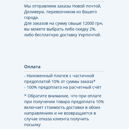
Мы отправляем заказы Новой почтой,
Деливери, перевозчиком из Вашего
города.
Для заказов на сумму свыше 12000 грн,
вы можете выбрать либо скидку 2%,
либо бесплатную доставку Укрпочтой.
Оплата
- Наложенный платеж с частичной
предоплатой 10% от суммы заказа*
- 100% предоплата на расчетный счёт
* Обратите внимание, что при оплате
при получении товара предоплата 10%
включает стоимость доставки в обоих
направлениях и не возвращается в
случае отказа клиента получить
посылку