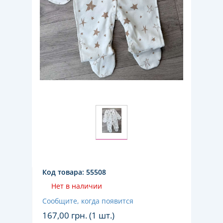
Код товара:
55508
Нет в наличии
Сообщите, когда появится
167,00
грн. (1 шт.)