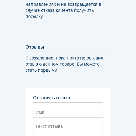
направлениях и не возвращается в
случае отказа клиента получить
посылку
Отзывы
К сожалению, пока никто не оставил
отзыв о данном товаре. Вы можете
стать первыми.
Оставить отзыв