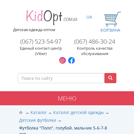
UA
Детская одежда оптом
КОРЗИНА
(067) 523-54-97
(067) 486-30-24
Единый контакт-центр
Контроль качества
(Viber)
обслуживания
МЕНЮ
Каталог
Каталог детской одежды
Детские футболки
Футболка "Поло", голубой, мальчик 5-6-7-8
лет