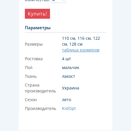
Купить!
Параметры
110 см, 116 см, 122
Размеры
см, 128 см
таблица размеров
Ростовка
4 шт
Пол
мальчик
Ткань
лакост
Страна
Украина
производитель
Сезон
лето
Производитель
KidOpt