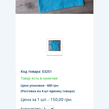
Код товара:
53251
Товар есть в наличии
Цена упаковки - 600 грн.
(Ростовка из 4 шт единиц товара)
Цена за 1 шт. -
150,00 грн.
Количество: