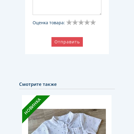
Оценка товара:
Отправить
Смотрите также
НОВИНКА
НОВИН