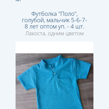
Футболка "Поло",
голубой, мальчик 5-6-7-
8 лет оптом уп. - 4 шт.
Лакоста, одним цветом