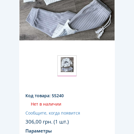
Код товара:
55240
Нет в наличии
Сообщите, когда появится
306,00
грн. (1 шт.)
Параметры