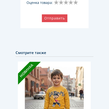
Оценка товара:
Отправить
Смотрите также
НОВИНКА
НОВИН