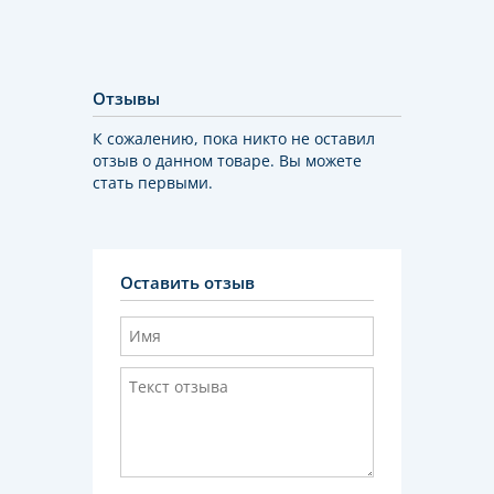
Отзывы
К сожалению, пока никто не оставил
отзыв о данном товаре. Вы можете
стать первыми.
Оставить отзыв