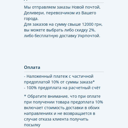
Мы отправляем заказы Новой почтой,
Деливери, перевозчиком из Вашего
города.
Для заказов на сумму свыше 12000 грн,
вы можете выбрать либо скидку 2%,
либо бесплатную доставку Укрпочтой.
Оплата
- Наложенный платеж с частичной
предоплатой 10% от суммы заказа*
- 100% предоплата на расчетный счёт
* Обратите внимание, что при оплате
при получении товара предоплата 10%
включает стоимость доставки в обоих
направлениях и не возвращается в
случае отказа клиента получить
посылку