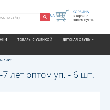
КОРЗИНА
UA
В корзине
совсем пусто.
НКИ
ТОВАРЫ С УЦЕНКОЙ
ДЕТСКАЯ ОБУВЬ
6-7 лет
7 лет оптом уп. - 6 шт.