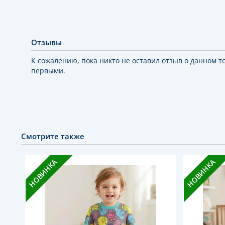
Отзывы
К сожалению, пока никто не оставил отзыв о данном т
первыми.
Смотрите также
НОВИНКА
НОВИНКА