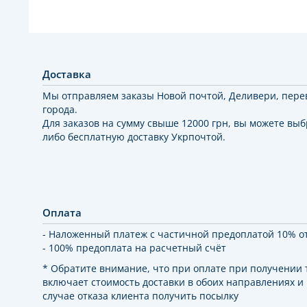
Доставка
Мы отправляем заказы Новой почтой, Деливери, пере
города.
Для заказов на сумму свыше 12000 грн, вы можете выб
либо бесплатную доставку Укрпочтой.
Оплата
- Наложенный платеж с частичной предоплатой 10% о
- 100% предоплата на расчетный счёт
* Обратите внимание, что при оплате при получении
включает стоимость доставки в обоих направлениях и
случае отказа клиента получить посылку