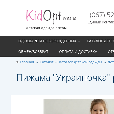
(067) 5
Единый контакт
Детская одежда оптом
ОДЕЖДА ДЛЯ НОВОРОЖДЕННЫХ
КАТАЛОГ ДЕТ
ОБМЕН/ВОЗВРАТ
ОПЛАТА И ДОСТАВКА
ОТ
Главная
Каталог
Каталог детской одежды
Де
Пижама "Украиночка" ро