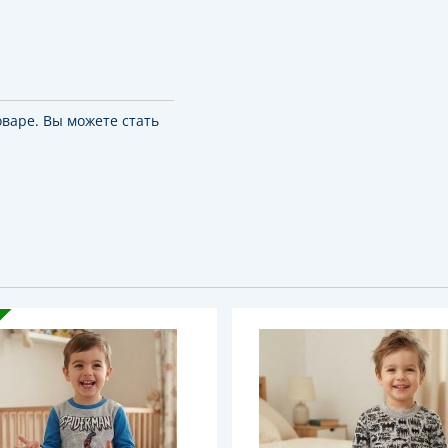
оваре. Вы можете стать